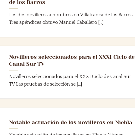
de los Barros
Los dos novilleros a hombros en Villafranca de los Barros
Tres apéndices obtuvo Manuel Caballero [...]
Novilleros seleccionados para el XXXI Ciclo de
Canal Sur TV
Novilleros seleccionados para el XXXI Ciclo de Canal Sur
TV Las pruebas de selección se [...]
Notable actuación de los novilleros en Niebla