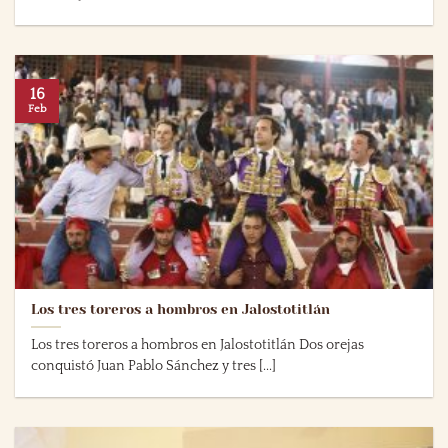
16
Feb
Los tres toreros a hombros en Jalostotitlán
Los tres toreros a hombros en Jalostotitlán Dos orejas
conquistó Juan Pablo Sánchez y tres [...]