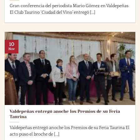
Gran conferencia del periodista Mario Gómez en Valdepeñas
El Club Taurino ‘Ciudad del Vino’ entregó [...]
10
Nov
Valdepeñas entregó anoche los Premios de su Feria
Taurina
Valdepeñas entregó anoche los Premios de su Feria Taurina El
acto puso el broche de [...]