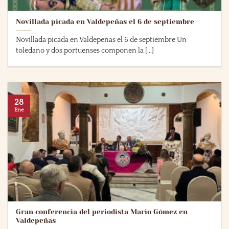
Novillada picada en Valdepeñas el 6 de septiembre
Novillada picada en Valdepeñas el 6 de septiembre Un
toledano y dos portuenses componen la [...]
28
Ene
Gran conferencia del periodista Mario Gómez en
Valdepeñas