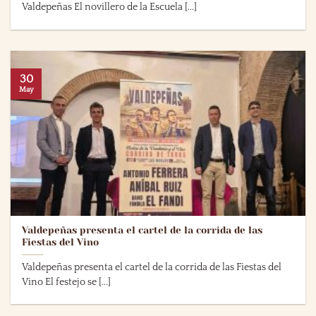
Valdepeñas El novillero de la Escuela [...]
30
May
Valdepeñas presenta el cartel de la corrida de las
Fiestas del Vino
Valdepeñas presenta el cartel de la corrida de las Fiestas del
Vino El festejo se [...]