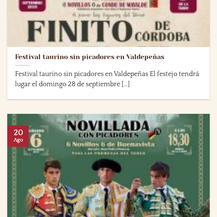
Festival taurino sin picadores en Valdepeñas
Festival taurino sin picadores en Valdepeñas El festejo tendrá
lugar el domingo 28 de septiembre [...]
20
Ago