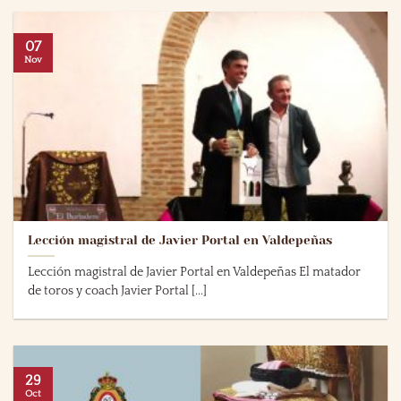
07
Nov
Lección magistral de Javier Portal en Valdepeñas
Lección magistral de Javier Portal en Valdepeñas El matador
de toros y coach Javier Portal [...]
29
Oct