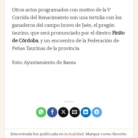
Otros actos programados con motivo de la V
Corrida del Renacimiento son una tertulia con los
ganaderos del campo bravo de Jaén, el pregón
taurino, que será pronunciado por el diestro
Finito
de Córdoba
, y un encuentro de la Federación de
Peñas Taurinas de la provincia.
Foto: Ayuntamiento de Baeza
Esta entrada fue publicada en
Actualidad
. Marque como favorito