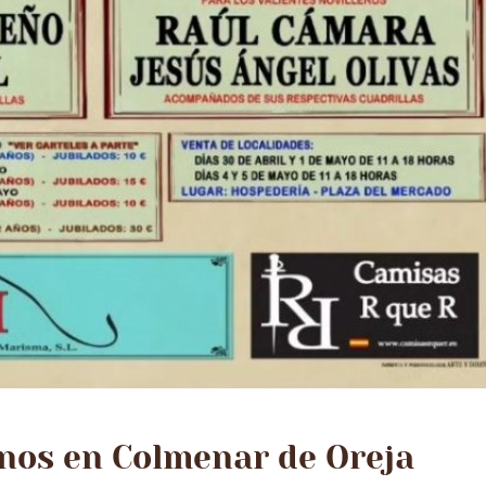
inos en Colmenar de Oreja