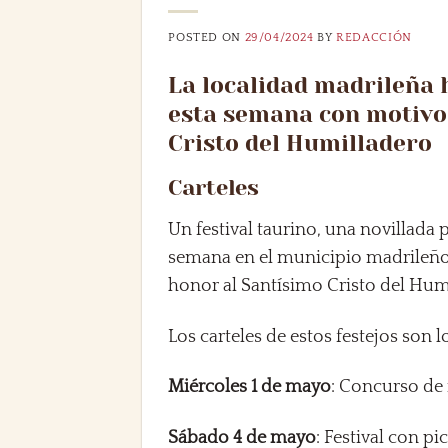
POSTED ON
29/04/2024
BY
REDACCIÓN
La localidad madrileña 
esta semana con motivo 
Cristo del Humilladero
Carteles
Un festival taurino, una novillada 
semana en el municipio madrileñ
honor al Santísimo Cristo del Hum
Los carteles de estos festejos son l
Miércoles 1 de mayo
: Concurso de 
Sábado 4 de mayo
: Festival con p