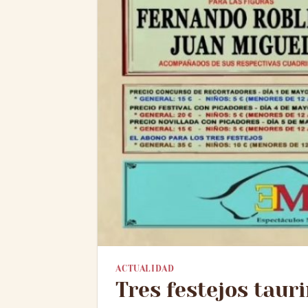
ACTUALIDAD
Tres festejos taur