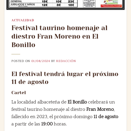
ACTUALIDAD
Festival taurino homenaje al
diestro Fran Moreno en El
Bonillo
POSTED ON
01/08/2024
BY
REDACCIÓN
El festival tendrá lugar el próximo
11 de agosto
Cartel
La localidad albaceteña de
El Bonillo
celebrará un
festival taurino homenaje al diestro
Fran Moreno
,
fallecido en 2023, el próximo domingo
11 de agosto
a partir de las
19:00
horas.