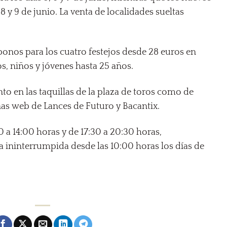
 y 9 de junio. La venta de localidades sueltas
bonos para los cuatro festejos desde 28 euros en
s, niños y jóvenes hasta 25 años.
o en las taquillas de la plaza de toros como de
nas web de Lances de Futuro y Bacantix.
00 a 14:00 horas y de 17:30 a 20:30 horas,
ininterrumpida desde las 10:00 horas los días de