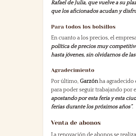
Rafael de Julia, que vuelve a su p
que los aficionados acudan y disfr
Para todos los bolsillos
En cuanto a los precios, el empres
política de precios muy competitiv
hasta jóvenes, sin olvidarnos de las
Agradecimiento
Por último,
Garzón
ha agradecido 
para poder seguir trabajando por e
apostando por esta feria y esta ci
ferias durante los próximos años”
.
Venta de abonos
La renovación de abonos se realizar