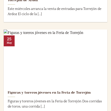
Torrejón de Ardoz
Este miércoles arranca la venta de entradas para Torrejón de
Ardoz El ciclo de la [...]
25
May
Figuras y toreros jóvenes en la Feria de Torrejón
Figuras y toreros jóvenes en la Feria de Torrejón Dos corridas
de toros, una corrida [...]