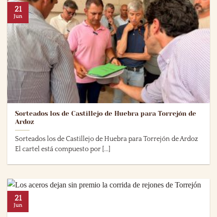
21
Jun
Sorteados los de Castillejo de Huebra para Torrejón de
Ardoz
Sorteados los de Castillejo de Huebra para Torrejón de Ardoz
El cartel está compuesto por [...]
21
Jun