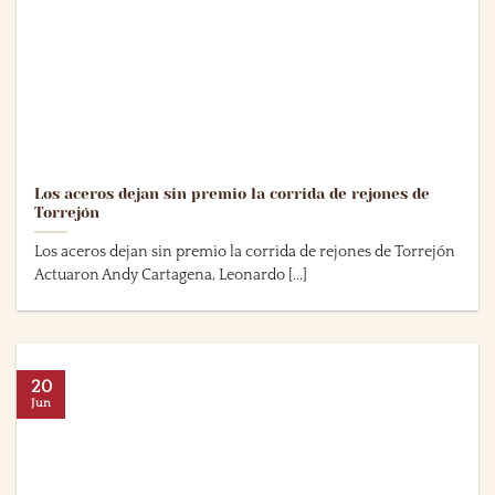
Los aceros dejan sin premio la corrida de rejones de
Torrejón
Los aceros dejan sin premio la corrida de rejones de Torrejón
Actuaron Andy Cartagena, Leonardo [...]
20
Jun