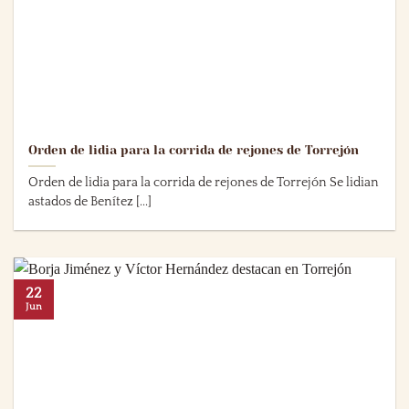
Orden de lidia para la corrida de rejones de Torrejón
Orden de lidia para la corrida de rejones de Torrejón Se lidian
astados de Benítez [...]
22
Jun