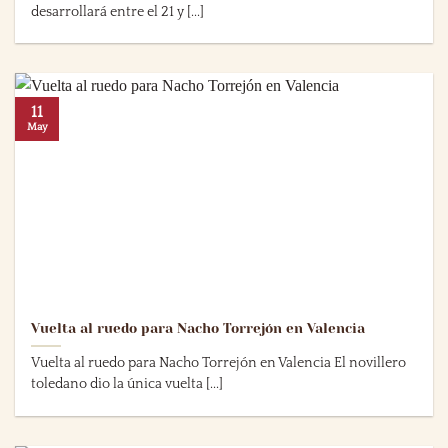
desarrollará entre el 21 y [...]
11
May
Vuelta al ruedo para Nacho Torrejón en Valencia
Vuelta al ruedo para Nacho Torrejón en Valencia El novillero
toledano dio la única vuelta [...]