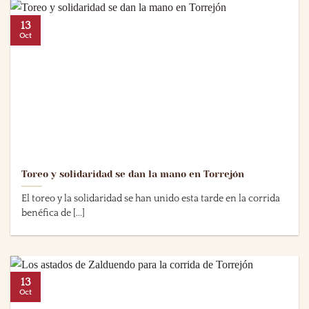
13
Oct
Toreo y solidaridad se dan la mano en Torrejón
El toreo y la solidaridad se han unido esta tarde en la corrida
benéfica de [...]
13
Oct