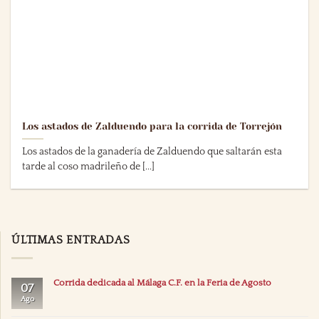
Los astados de Zalduendo para la corrida de Torrejón
Los astados de la ganadería de Zalduendo que saltarán esta
tarde al coso madrileño de [...]
ÚLTIMAS ENTRADAS
Corrida dedicada al Málaga C.F. en la Feria de Agosto
07
Ago