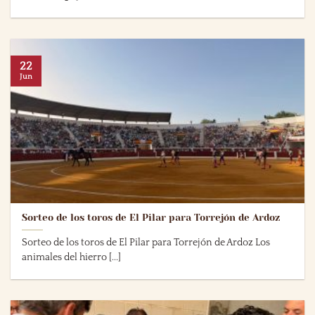
22
Jun
Sorteo de los toros de El Pilar para Torrejón de Ardoz
Sorteo de los toros de El Pilar para Torrejón de Ardoz Los
animales del hierro [...]