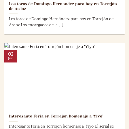
Los toros de Domingo Hernández para hoy en Torrejón
de Ardoz
Los toros de Domingo Hernández para hoy en Torrejón de
Ardoz Los encargados de la [...]
02
Jun
Interesante Feria en Torrejón homenaje a ‘Yiyo’
Interesante Feria en Torrejón homenaje a ‘Yiyo’ El serial se