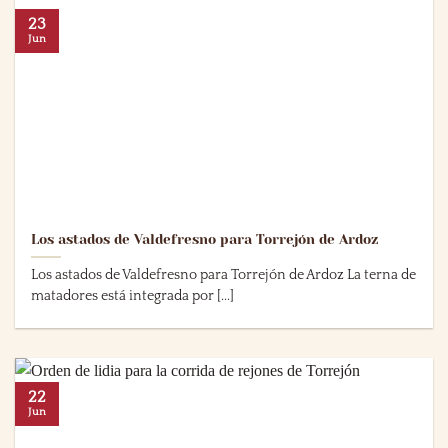
23
Jun
Los astados de Valdefresno para Torrejón de Ardoz
Los astados de Valdefresno para Torrejón de Ardoz La terna de
matadores está integrada por [...]
22
Jun