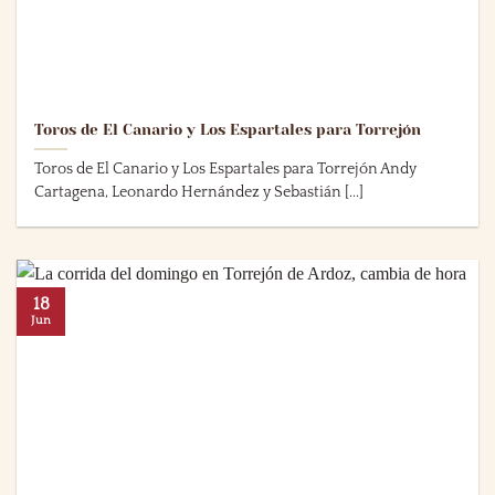
Toros de El Canario y Los Espartales para Torrejón
Toros de El Canario y Los Espartales para Torrejón Andy
Cartagena, Leonardo Hernández y Sebastián [...]
18
Jun