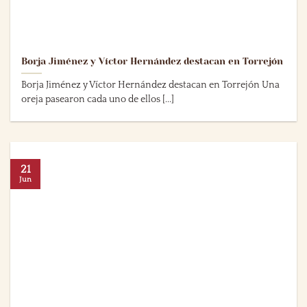
Borja Jiménez y Víctor Hernández destacan en Torrejón
Borja Jiménez y Víctor Hernández destacan en Torrejón Una
oreja pasearon cada uno de ellos [...]
21
Jun