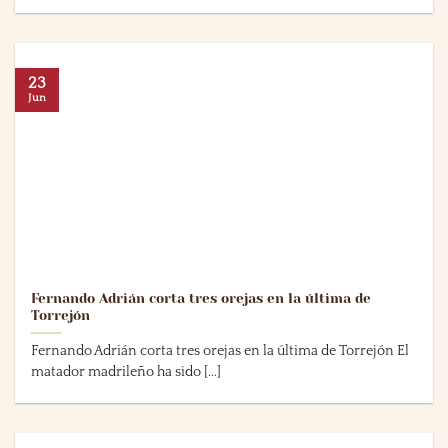
23
Jun
Fernando Adrián corta tres orejas en la última de
Torrejón
Fernando Adrián corta tres orejas en la última de Torrejón El
matador madrileño ha sido [...]