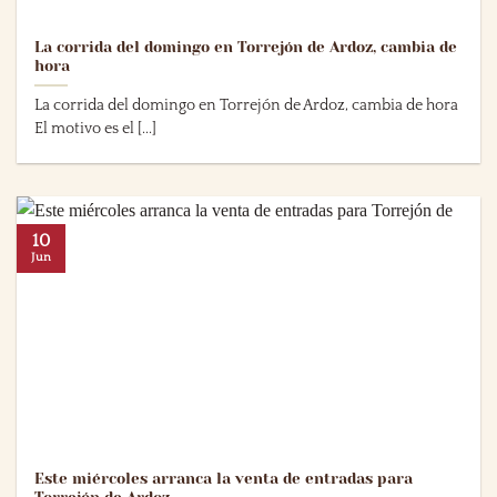
La corrida del domingo en Torrejón de Ardoz, cambia de
hora
La corrida del domingo en Torrejón de Ardoz, cambia de hora
El motivo es el [...]
10
Jun
Este miércoles arranca la venta de entradas para