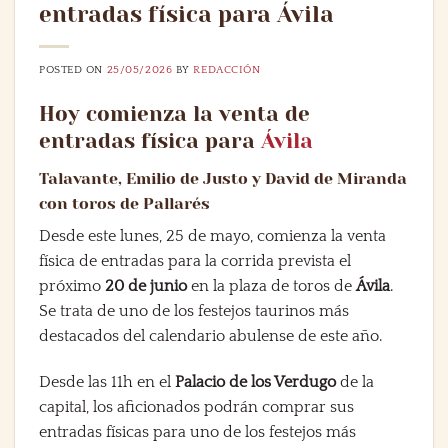
entradas física para Ávila
POSTED ON
25/05/2026
BY
REDACCIÓN
Hoy comienza la venta de
entradas física para
Ávila
Talavante, Emilio de Justo y David de Miranda
con toros de Pallarés
Desde este lunes, 25 de mayo, comienza la venta
física de entradas para la corrida prevista el
próximo
20 de junio
en la plaza de toros de
Ávila
.
Se trata de uno de los festejos taurinos más
destacados del calendario abulense de este año.
Desde las 11h en el
Palacio de los Verdugo
de la
capital, los aficionados podrán comprar sus
entradas físicas para uno de los festejos más