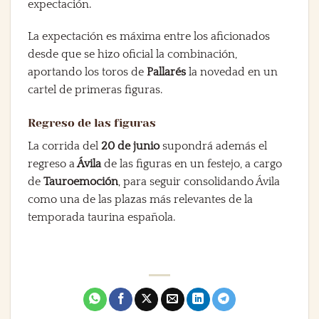
expectación.
La expectación es máxima entre los aficionados
desde que se hizo oficial la combinación,
aportando los toros de
Pallarés
la novedad en un
cartel de primeras figuras.
Regreso de las figuras
La corrida del
20 de junio
supondrá además el
regreso a
Ávila
de las figuras en un festejo, a cargo
de
Tauroemoción
, para seguir consolidando Ávila
como una de las plazas más relevantes de la
temporada taurina española.