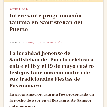
ACTUALIDAD
Interesante programación
taurina en Santisteban del
Puerto
POSTED ON
20/04/2024
BY
REDACCIÓN
La localidad jienense de
Santisteban del Puerto celebrará
entre el 16 y el 19 de mayo cuatro
festejos taurinos con motivo de
sus tradicionales Fiestas de
Pascuamayo
La programación taurina fue presentada en
la noche de ayer en el Restaurante Samper
del municipio