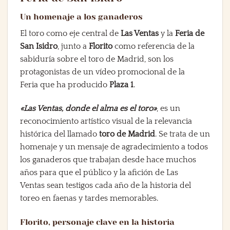
Un homenaje a los ganaderos
El toro como eje central de
Las Ventas
y la
Feria de
San Isidro
, junto a
Florito
como referencia de la
sabiduría sobre el toro de Madrid, son los
protagonistas de un vídeo promocional de la
Feria que ha producido
Plaza 1
.
«Las Ventas, donde el alma es el toro»
, es un
reconocimiento artístico visual de la relevancia
histórica del llamado
toro de Madrid
. Se trata de un
homenaje y un mensaje de agradecimiento a todos
los ganaderos que trabajan desde hace muchos
años para que el público y la afición de Las
Ventas sean testigos cada año de la historia del
toreo en faenas y tardes memorables.
Florito, personaje clave en la historia