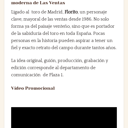
moderna de Las Ventas
Ligado al toro de Madrid,
Florito
, un personaje
clave, mayoral de las ventas desde 1986. No solo
forma ya del paisaje venteño, sino que es portador
de la sabiduría del toro en toda España. Pocas
personas en la historia pueden aspirar a tener un
fiel y exacto retrato del campo durante tantos años.
La idea original, guión, producción, grabación y
edición corresponde al departamento de
comunicación de Plaza 1.
Vídeo Promocional