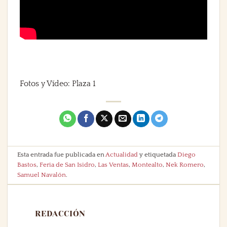
Fotos y Vídeo: Plaza 1
Esta entrada fue publicada en
Actualidad
y etiquetada
Diego
Bastos
,
Feria de San Isidro
,
Las Ventas
,
Montealto
,
Nek Romero
,
Samuel Navalón
.
REDACCIÓN