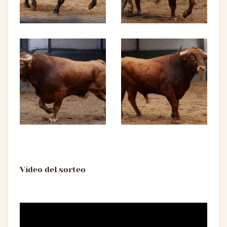
Vídeo del sorteo