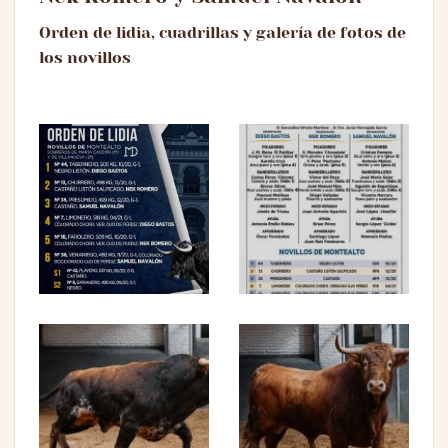
Orden de lidia, cuadrillas y galería de fotos de
los novillos