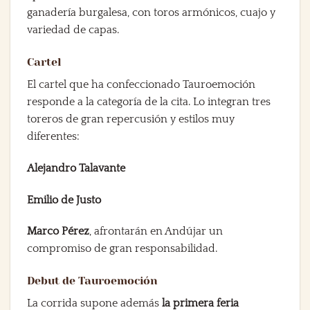
ganadería burgalesa, con toros armónicos, cuajo y
variedad de capas.
Cartel
El cartel que ha confeccionado Tauroemoción
responde a la categoría de la cita. Lo integran tres
toreros de gran repercusión y estilos muy
diferentes:
Alejandro Talavante
Emilio de Justo
Marco Pérez
, afrontarán en Andújar un
compromiso de gran responsabilidad.
Debut de Tauroemoción
La corrida supone además
la primera feria