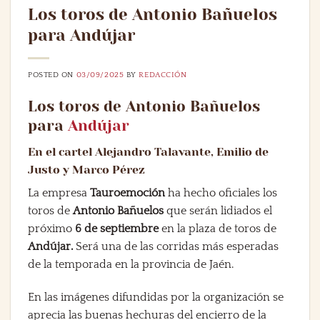
Los toros de Antonio Bañuelos
para Andújar
POSTED ON
03/09/2025
BY
REDACCIÓN
Los toros de Antonio Bañuelos
para
Andújar
En el cartel Alejandro Talavante, Emilio de
Justo y Marco Pérez
La empresa
Tauroemoción
ha hecho oficiales los
toros de
Antonio Bañuelos
que serán lidiados el
próximo
6 de septiembre
en la plaza de toros de
Andújar.
Será una de las corridas más esperadas
de la temporada en la provincia de Jaén.
En las imágenes difundidas por la organización se
aprecia las buenas hechuras del encierro de la