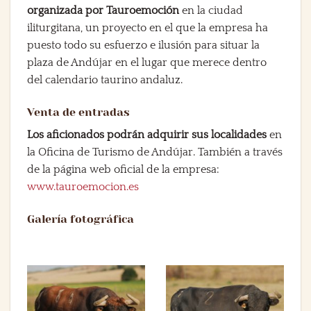
organizada por Tauroemoción
en la ciudad
iliturgitana, un proyecto en el que la empresa ha
puesto todo su esfuerzo e ilusión para situar la
plaza de Andújar en el lugar que merece dentro
del calendario taurino andaluz.
Venta de entradas
Los aficionados podrán adquirir sus localidades
en
la Oficina de Turismo de Andújar. También a través
de la página web oficial de la empresa:
www.tauroemocion.es
Galería fotográfica