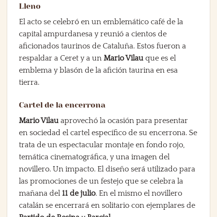
Lleno
El acto se celebró en un emblemático café de la
capital ampurdanesa y reunió a cientos de
aficionados taurinos de Cataluña. Estos fueron a
respaldar a Ceret y a un
Mario Vilau
que es el
emblema y blasón de la afición taurina en esa
tierra.
Cartel de la encerrona
Mario Vilau
aprovechó la ocasión para presentar
en sociedad el cartel específico de su encerrona. Se
trata de un espectacular montaje en fondo rojo,
temática cinematográfica, y una imagen del
novillero. Un impacto. El diseño será utilizado para
las promociones de un festejo que se celebra la
mañana del
11 de julio
. En el mismo el novillero
catalán se encerrará en solitario con ejemplares de