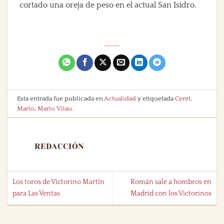
cortado una oreja de peso en el actual San Isidro.
Esta entrada fue publicada en
Actualidad
y etiquetada
Ceret
,
Mario
,
Mario Vilau
.
REDACCIÓN
Los toros de Victorino Martín
Román sale a hombros en
para Las Ventas
Madrid con los Victorinos