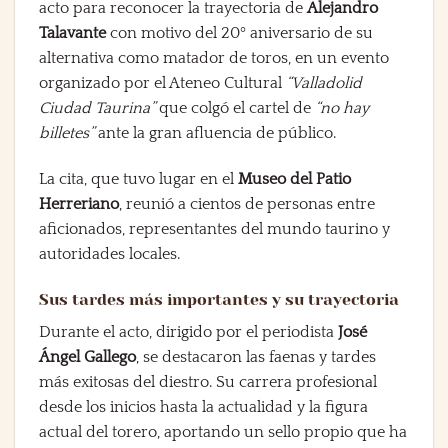
acto para reconocer la trayectoria de
Alejandro
Talavante
con motivo del 20º aniversario de su
alternativa como matador de toros, en un evento
organizado por el Ateneo Cultural
“Valladolid
Ciudad Taurina”
que colgó el cartel de
“no hay
billetes”
ante la gran afluencia de público.
La cita, que tuvo lugar en el
Museo del Patio
Herreriano
, reunió a cientos de personas entre
aficionados, representantes del mundo taurino y
autoridades locales.
Sus tardes más importantes y su trayectoria
Durante el acto, dirigido por el periodista
José
Ángel Gallego
, se destacaron las faenas y tardes
más exitosas del diestro. Su carrera profesional
desde los inicios hasta la actualidad y la figura
actual del torero, aportando un sello propio que ha