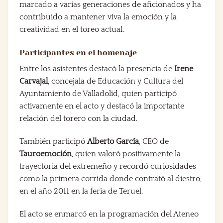
marcado a varias generaciones de aficionados y ha
contribuido a mantener viva la emoción y la
creatividad en el toreo actual.
Participantes en el homenaje
Entre los asistentes destacó la presencia de
Irene
Carvajal
, concejala de Educación y Cultura del
Ayuntamiento de Valladolid, quien participó
activamente en el acto y destacó la importante
relación del torero con la ciudad.
También participó
Alberto García
, CEO de
Tauroemoción
, quien valoró positivamente la
trayectoria del extremeño y recordó curiosidades
como la primera corrida donde contrató al diestro,
en el año 2011 en la feria de Teruel.
El acto se enmarcó en la programación del Ateneo