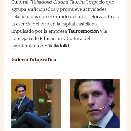
Cultural
“Valladolid Ciudad Taurina”
, espacio que
agrupa a aficionados y promueve actividades
relacionadas con el mundo del toro, reforzando así
la esencia del toro en la capital castellana
impulsado por la empresa
Tauroemoción
y la
concejalía de Educación y Cultura del
ayuntamiento de
Valladolid
.
Galería fotográfica