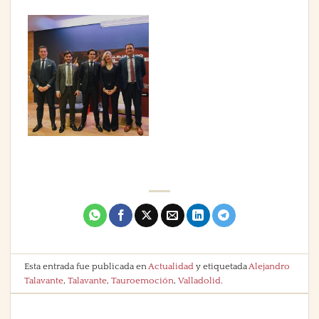
Esta entrada fue publicada en
Actualidad
y etiquetada
Alejandro
Talavante
,
Talavante
,
Tauroemoción
,
Valladolid
.