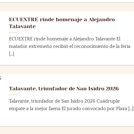
ECUEXTRE rinde homenaje a Alejandro
Talavante
ECUEXTRE rinde homenaje a Alejandro Talavante El
matador extremeño recibió el reconocimiento de la feria
[...]
Talavante, triunfador de San Isidro 2026
Talavante, triunfador de San Isidro 2026 Cuádruple
empate a la mejor faena El jurado convocado por Plaza [...]