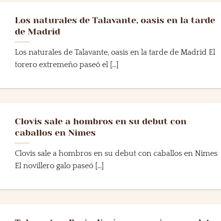
Los naturales de Talavante, oasis en la tarde
de Madrid
Los naturales de Talavante, oasis en la tarde de Madrid El
torero extremeño paseó el [...]
Clovis sale a hombros en su debut con
caballos en Nimes
Clovis sale a hombros en su debut con caballos en Nimes
El novillero galo paseó [...]