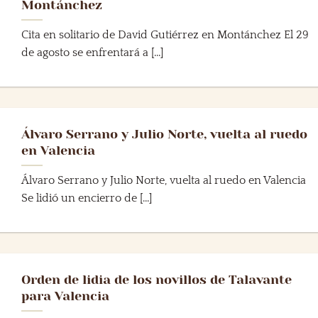
Montánchez
Cita en solitario de David Gutiérrez en Montánchez El 29
de agosto se enfrentará a [...]
Álvaro Serrano y Julio Norte, vuelta al ruedo
en Valencia
Álvaro Serrano y Julio Norte, vuelta al ruedo en Valencia
Se lidió un encierro de [...]
Orden de lidia de los novillos de Talavante
para Valencia