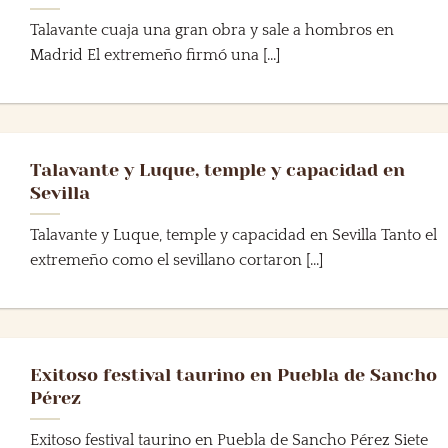
Talavante cuaja una gran obra y sale a hombros en
Madrid El extremeño firmó una [...]
Talavante y Luque, temple y capacidad en
Sevilla
Talavante y Luque, temple y capacidad en Sevilla Tanto el
extremeño como el sevillano cortaron [...]
Exitoso festival taurino en Puebla de Sancho
Pérez
Exitoso festival taurino en Puebla de Sancho Pérez Siete