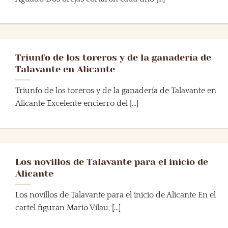
Triunfo de los toreros y de la ganadería de
Talavante en Alicante
Triunfo de los toreros y de la ganadería de Talavante en
Alicante Excelente encierro del [...]
Los novillos de Talavante para el inicio de
Alicante
Los novillos de Talavante para el inicio de Alicante En el
cartel figuran Mario Vilau, [...]