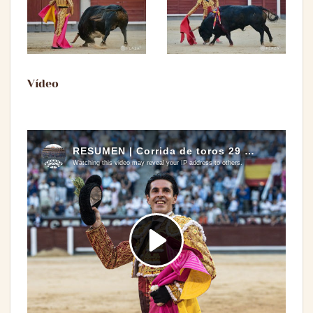
Vídeo