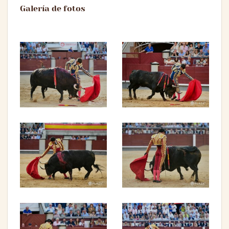
Galería de fotos