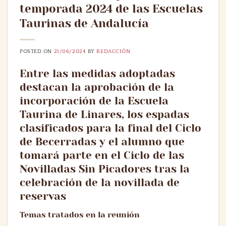
temporada 2024 de las Escuelas
Taurinas de Andalucía
POSTED ON
21/06/2024
BY
REDACCIÓN
Entre las medidas adoptadas
destacan la aprobación de la
incorporación de la Escuela
Taurina de Linares, los espadas
clasificados para la final del Ciclo
de Becerradas y el alumno que
tomará parte en el Ciclo de las
Novilladas Sin Picadores tras la
celebración de la novillada de
reservas
Temas tratados en la reunión