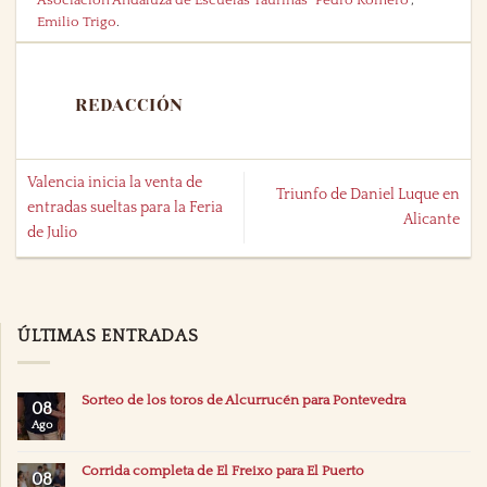
Emilio Trigo
.
REDACCIÓN
Valencia inicia la venta de
Triunfo de Daniel Luque en
entradas sueltas para la Feria
Alicante
de Julio
ÚLTIMAS ENTRADAS
Sorteo de los toros de Alcurrucén para Pontevedra
08
Ago
Corrida completa de El Freixo para El Puerto
08