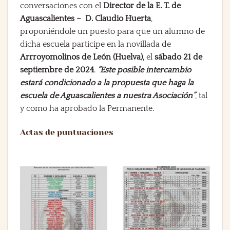
conversaciones con el
Director de la E. T. de
Aguascalientes – D. Claudio Huerta
,
proponiéndole un puesto para que un alumno de
dicha escuela participe en la novillada de
Arrroyomolinos de León (Huelva),
el
sábado 21 de
septiembre de 2024
.
“Este posible intercambio
estará condicionado a la propuesta que haga la
escuela de Aguascalientes a nuestra Asociación”
, tal
y como ha aprobado la Permanente.
Actas de puntuaciones