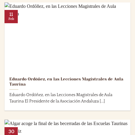
11
Feb
Eduardo Ordóñez, en las Lecciones Magistrales de Aula
Taurina
Eduardo Ordóñez, en las Lecciones Magistrales de Aula
Taurina El Presidente de la Asociación Andaluza [...]
30