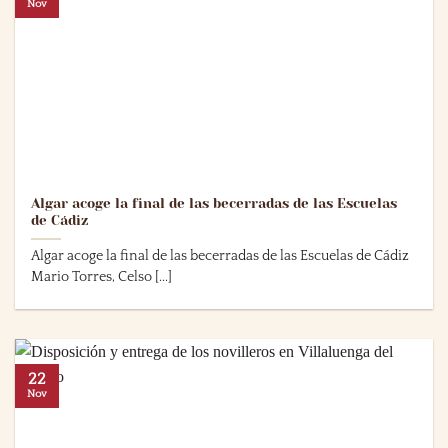
Nov
Algar acoge la final de las becerradas de las Escuelas
de Cádiz
Algar acoge la final de las becerradas de las Escuelas de Cádiz
Mario Torres, Celso [...]
22
Nov