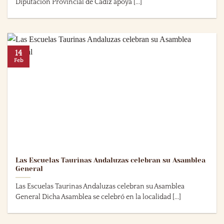
Diputación Provincial de Cádiz apoya [...]
14
Feb
Las Escuelas Taurinas Andaluzas celebran su Asamblea
General
Las Escuelas Taurinas Andaluzas celebran su Asamblea
General Dicha Asamblea se celebró en la localidad [...]