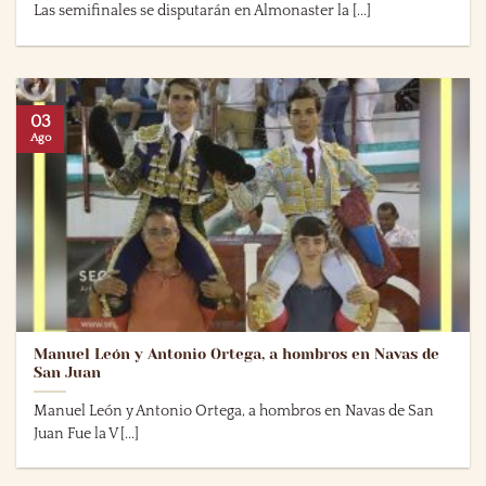
Las semifinales se disputarán en Almonaster la [...]
03
Ago
Manuel León y Antonio Ortega, a hombros en Navas de
San Juan
Manuel León y Antonio Ortega, a hombros en Navas de San
Juan Fue la V [...]