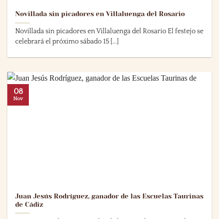
Novillada sin picadores en Villaluenga del Rosario
Novillada sin picadores en Villaluenga del Rosario El festejo se
celebrará el próximo sábado 15 [...]
08
Nov
Juan Jesús Rodríguez, ganador de las Escuelas Taurinas
de Cádiz