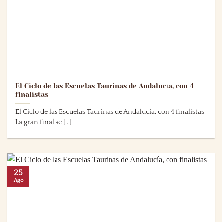
El Ciclo de las Escuelas Taurinas de Andalucía, con 4
finalistas
El Ciclo de las Escuelas Taurinas de Andalucía, con 4 finalistas
La gran final se [...]
25
Ago