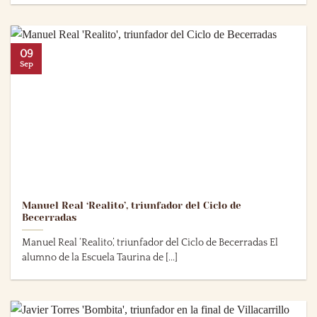
09
Sep
Manuel Real ‘Realito’, triunfador del Ciclo de
Becerradas
Manuel Real ‘Realito’, triunfador del Ciclo de Becerradas El
alumno de la Escuela Taurina de [...]