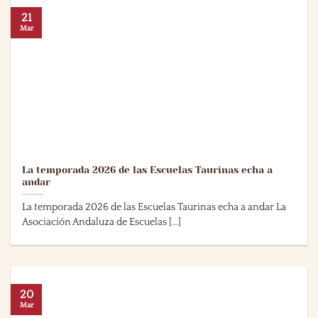
21
Mar
La temporada 2026 de las Escuelas Taurinas echa a
andar
La temporada 2026 de las Escuelas Taurinas echa a andar La
Asociación Andaluza de Escuelas [...]
20
Mar