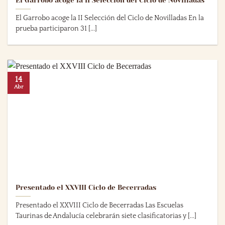
El Garrobo acoge la II Selección del Ciclo de Novilladas
El Garrobo acoge la II Selección del Ciclo de Novilladas En la
prueba participaron 31 [...]
14
Abr
Presentado el XXVIII Ciclo de Becerradas
Presentado el XXVIII Ciclo de Becerradas Las Escuelas
Taurinas de Andalucía celebrarán siete clasificatorias y [...]