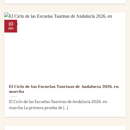
10
Abr
El Ciclo de las Escuelas Taurinas de Andalucía 2026, en
marcha
El Ciclo de las Escuelas Taurinas de Andalucía 2026, en
marcha La primera prueba de [...]