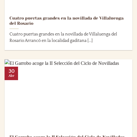
Cuatro puertas grandes en la novillada de Villaluenga
del Rosario
Cuatro puertas grandes en la novillada de Villaluenga del
Rosario Arrancó en la localidad gaditana [...]
30
Abr