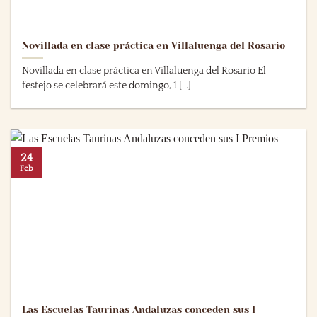
Novillada en clase práctica en Villaluenga del Rosario
Novillada en clase práctica en Villaluenga del Rosario El
festejo se celebrará este domingo, 1 [...]
24
Feb
Las Escuelas Taurinas Andaluzas conceden sus I