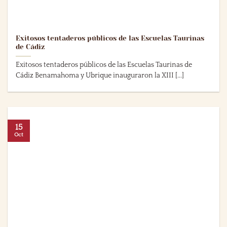
Exitosos tentaderos públicos de las Escuelas Taurinas
de Cádiz
Exitosos tentaderos públicos de las Escuelas Taurinas de
Cádiz Benamahoma y Ubrique inauguraron la XIII [...]
15
Oct