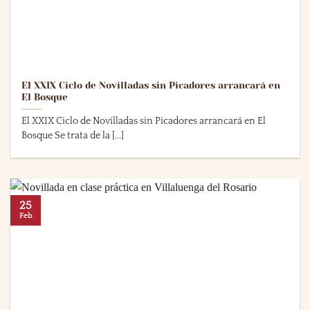
El XXIX Ciclo de Novilladas sin Picadores arrancará en
El Bosque
El XXIX Ciclo de Novilladas sin Picadores arrancará en El
Bosque Se trata de la [...]
25
Feb