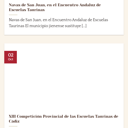
Navas de San Juan, en el Encuentro Andaluz de
Escuelas Taurinas
Navas de San Juan, en el Encuentro Andaluz de Escuelas
Taurinas El municipio jienense sustituye [...]
02
Oct
XIII Competición Provincial de las Escuelas Taurinas de
Cádiz