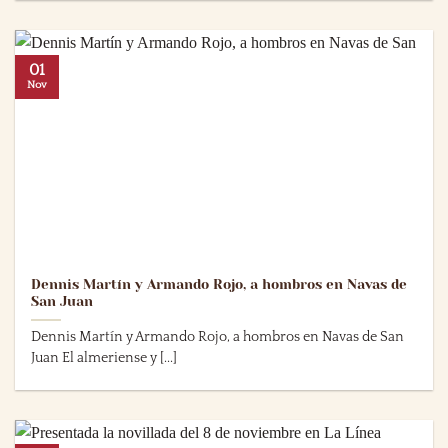
01
Nov
Dennis Martín y Armando Rojo, a hombros en Navas de
San Juan
Dennis Martín y Armando Rojo, a hombros en Navas de San
Juan El almeriense y [...]