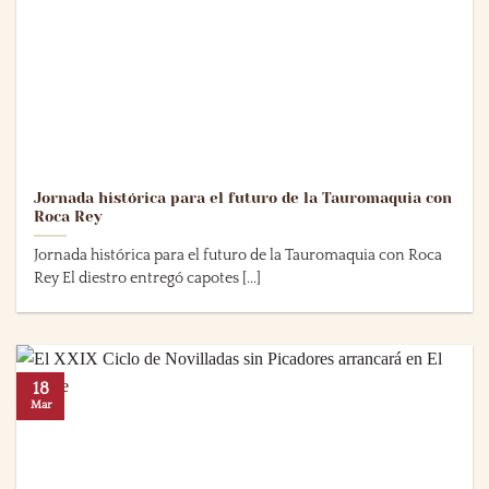
Jornada histórica para el futuro de la Tauromaquia con
Roca Rey
Jornada histórica para el futuro de la Tauromaquia con Roca
Rey El diestro entregó capotes [...]
18
Mar