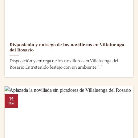
Disposición y entrega de los novilleros en Villaluenga
del Rosario
Disposición y entrega de los novilleros en Villaluenga del
Rosario Entretenido festejo con un ambiente [...]
14
Nov