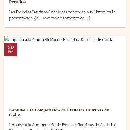
Premios
Las Escuelas Taurinas Andaluzas conceden sus I Premios La
presentación del Proyecto de Fomento de [...]
20
Feb
Impulso a la Competición de Escuelas Taurinas de
Cádiz
Impulso a la Competición de Escuelas Taurinas de Cádiz La