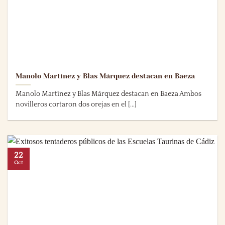
Manolo Martínez y Blas Márquez destacan en Baeza
Manolo Martínez y Blas Márquez destacan en Baeza Ambos
novilleros cortaron dos orejas en el [...]
22
Oct