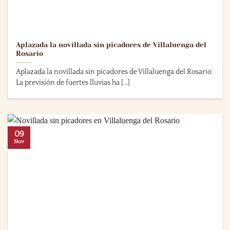
Aplazada la novillada sin picadores de Villaluenga del
Rosario
Aplazada la novillada sin picadores de Villaluenga del Rosario
La previsión de fuertes lluvias ha [...]
09
Nov