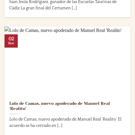
Juan Jesús Rodríguez, ganador de las Escuelas Taurinas de
Cádiz La gran final del Certamen [...]
02
Nov
Lolo de Camas, nuevo apoderado de Manuel Real
‘Realito’
Lolo de Camas, nuevo apoderado de Manuel Real ‘Realito‘ El
acuerdo se ha cerrado en [...]