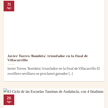
31
Ago
Javier Torres ‘Bombita’, triunfador en la final de
Villacarrillo
Javier Torres ‘Bombita’, triunfador en la final de Villacarrillo El
novillero sevillano se proclamó ganador [...]
26
Ago