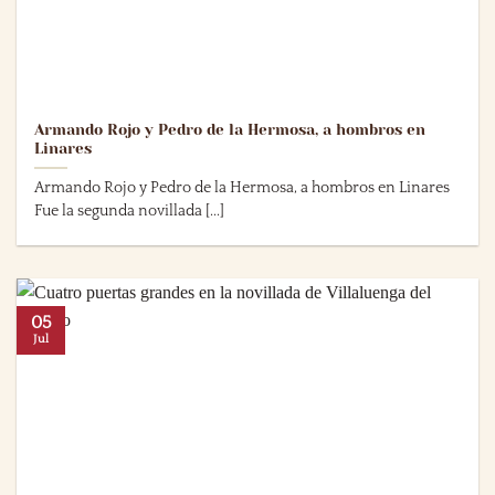
Armando Rojo y Pedro de la Hermosa, a hombros en
Linares
Armando Rojo y Pedro de la Hermosa, a hombros en Linares
Fue la segunda novillada [...]
05
Jul