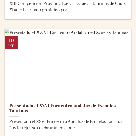
XIII Competición Provincial de las Escuelas Taurinas de Cádiz
El acto ha estado presidido por [...]
10
Sep
Presentado el XXVI Encuentro Andaluz de Escuelas
Taurinas
Presentado el XXVI Encuentro Andaluz de Escuelas Taurinas
Los festejos se celebrarán en el mes [...]