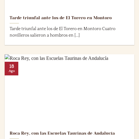
Tarde triunfal ante los de El Torero en Montoro
Tarde triunfal ante los de El Torero en Montoro Cuatro
novilleros salieron a hombros en [...]
18
Ago
Roca Rey, con las Escuelas Taurinas de Andalucía