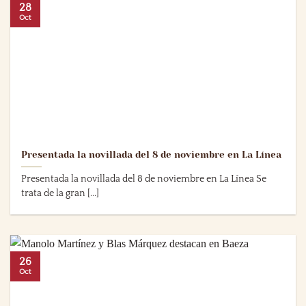
28
Oct
Presentada la novillada del 8 de noviembre en La Línea
Presentada la novillada del 8 de noviembre en La Línea Se
trata de la gran [...]
26
Oct