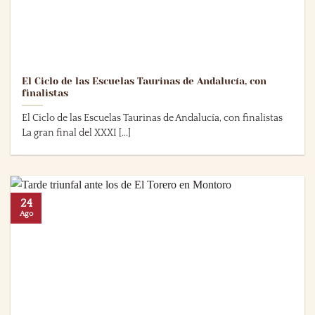
El Ciclo de las Escuelas Taurinas de Andalucía, con
finalistas
El Ciclo de las Escuelas Taurinas de Andalucía, con finalistas
La gran final del XXXI [...]
24
Ago