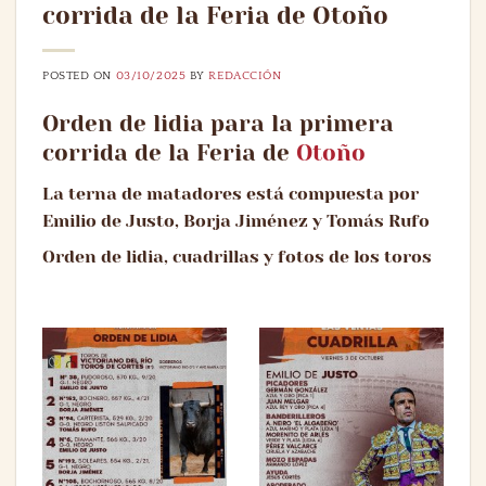
corrida de la Feria de Otoño
POSTED ON
03/10/2025
BY
REDACCIÓN
Orden de lidia para la primera
corrida de la Feria de
Otoño
La terna de matadores está compuesta por
Emilio de Justo, Borja Jiménez y Tomás Rufo
Orden de lidia, cuadrillas y fotos de los toros