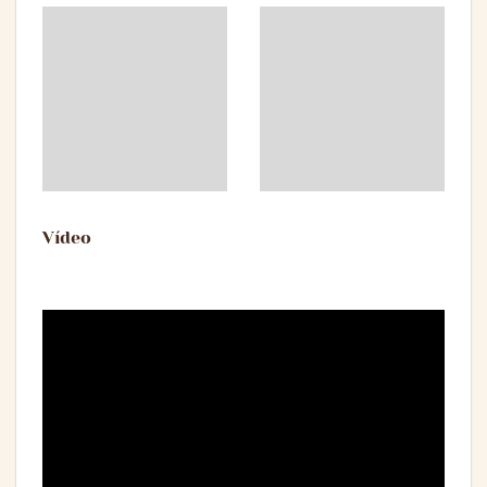
Vídeo