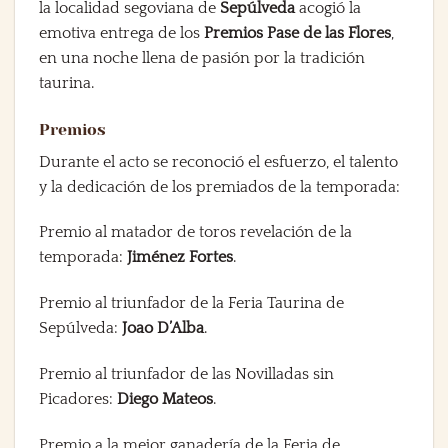
la localidad segoviana de
Sepúlveda
acogió la
emotiva entrega de los
Premios Pase de las Flores
,
en una noche llena de pasión por la tradición
taurina.
Premios
Durante el acto se reconoció el esfuerzo, el talento
y la dedicación de los premiados de la temporada:
Premio al matador de toros revelación de la
temporada:
Jiménez Fortes
.
Premio al triunfador de la Feria Taurina de
Sepúlveda:
Joao D’Alba
.
Premio al triunfador de las Novilladas sin
Picadores:
Diego Mateos
.
Premio a la mejor ganadería de la Feria de