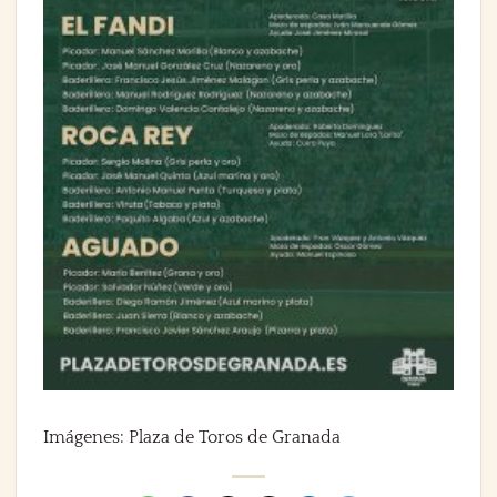
Imágenes: Plaza de Toros de Granada