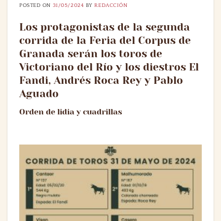
POSTED ON
31/05/2024
BY
REDACCIÓN
Los protagonistas de la segunda
corrida de la Feria del Corpus de
Granada serán los toros de
Victoriano del Río y los diestros El
Fandi, Andrés Roca Rey y Pablo
Aguado
Orden de lidia y cuadrillas