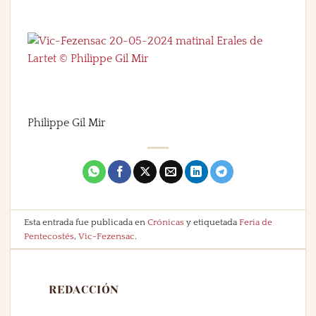
Philippe Gil Mir
Esta entrada fue publicada en
Crónicas
y etiquetada
Feria de
Pentecostés
,
Vic-Fezensac
.
REDACCIÓN