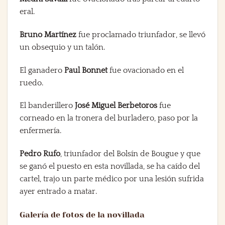
eral.
Bruno Martínez
fue proclamado triunfador, se llevó
un obsequio y un talón.
El ganadero
Paul Bonnet
fue ovacionado en el
ruedo.
El banderillero
José Miguel Berbetoros
fue
corneado en la tronera del burladero, paso por la
enfermería.
Pedro Rufo
, triunfador del Bolsín de Bougue y que
se ganó el puesto en esta novillada, se ha caído del
cartel, trajo un parte médico por una lesión sufrida
ayer entrado a matar.
Galería de fotos de la novillada