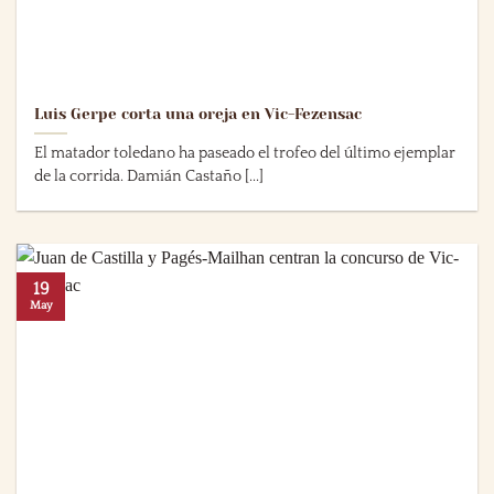
Luis Gerpe corta una oreja en Vic-Fezensac
El matador toledano ha paseado el trofeo del último ejemplar
de la corrida. Damián Castaño [...]
19
May