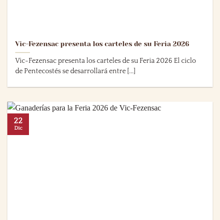
Vic-Fezensac presenta los carteles de su Feria 2026
Vic-Fezensac presenta los carteles de su Feria 2026 El ciclo
de Pentecostés se desarrollará entre [...]
22
Dic