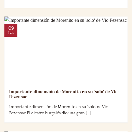
09
Jun
Importante dimensión de Morenito en su ‘solo’ de Vic-
Fezensac
Importante dimensión de Morenito en su ‘solo’ de Vic-
Fezensac El diestro burgalés dio una gran [...]