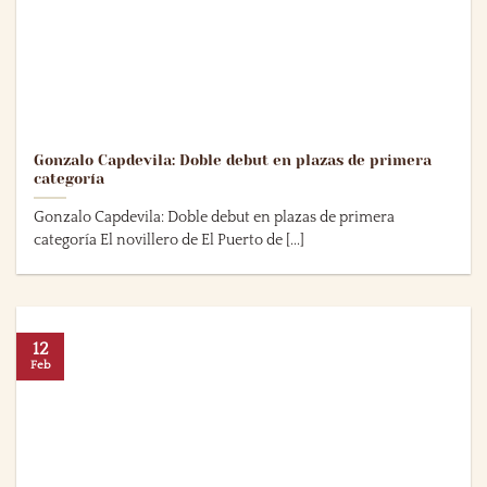
Gonzalo Capdevila: Doble debut en plazas de primera
categoría
Gonzalo Capdevila: Doble debut en plazas de primera
categoría El novillero de El Puerto de [...]
12
Feb