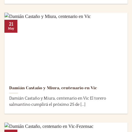
21
May
Damián Castaño y Miura, centenario en Vic
Damián Castaño y Miura, centenario en Vic El torero
salmantino cumplirá el próximo 25 de [...]