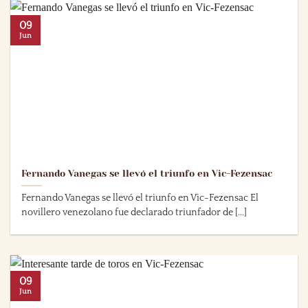
09
Jun
Fernando Vanegas se llevó el triunfo en Vic-Fezensac
Fernando Vanegas se llevó el triunfo en Vic-Fezensac El
novillero venezolano fue declarado triunfador de [...]
09
Jun