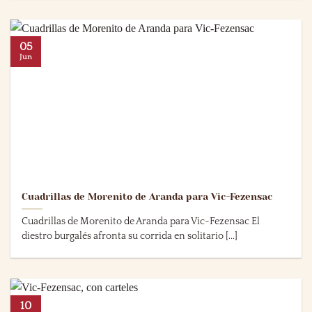
05
Jun
Cuadrillas de Morenito de Aranda para Vic-Fezensac
Cuadrillas de Morenito de Aranda para Vic-Fezensac El
diestro burgalés afronta su corrida en solitario [...]
10