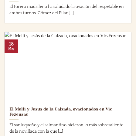
El torero madrileño ha saludado la ovación del respetable en
ambos turnos. Gómez del Pilar [...]
18
May
El Melli y Jesús de la Calzada, ovacionados en Vic-
Fezensac
El sanluqueño y el salmantino hicieron lo más sobresaliente
de la novillada con la que [...]