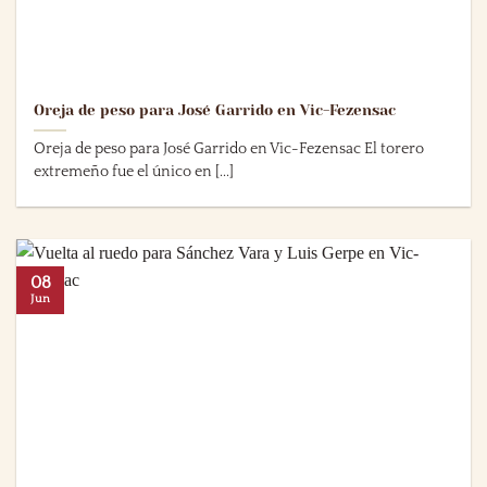
Oreja de peso para José Garrido en Vic-Fezensac
Oreja de peso para José Garrido en Vic-Fezensac El torero
extremeño fue el único en [...]
08
Jun