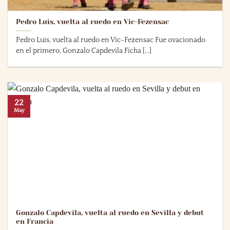
Pedro Luis, vuelta al ruedo en Vic-Fezensac
Pedro Luis, vuelta al ruedo en Vic-Fezensac Fue ovacionado
en el primero, Gonzalo Capdevila Ficha [...]
22
May
Gonzalo Capdevila, vuelta al ruedo en Sevilla y debut
en Francia