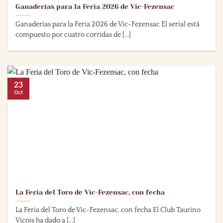
Ganaderías para la Feria 2026 de Vic-Fezensac
Ganaderías para la Feria 2026 de Vic-Fezensac El serial está
compuesto por cuatro corridas de [...]
23
Oct
La Feria del Toro de Vic-Fezensac, con fecha
La Feria del Toro de Vic-Fezensac, con fecha El Club Taurino
Vicois ha dado a [...]