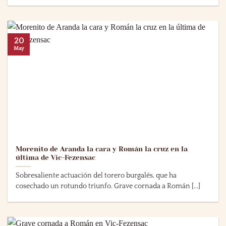
20
May
Morenito de Aranda la cara y Román la cruz en la
última de Vic-Fezensac
Sobresaliente actuación del torero burgalés, que ha
cosechado un rotundo triunfo. Grave cornada a Román [...]