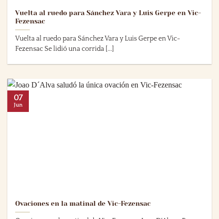
Vuelta al ruedo para Sánchez Vara y Luis Gerpe en Vic-
Fezensac
Vuelta al ruedo para Sánchez Vara y Luis Gerpe en Vic-
Fezensac Se lidió una corrida [...]
07
Jun
Ovaciones en la matinal de Vic-Fezensac