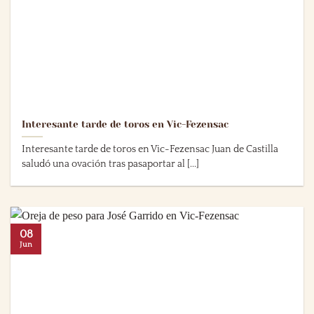
Interesante tarde de toros en Vic-Fezensac
Interesante tarde de toros en Vic-Fezensac Juan de Castilla
saludó una ovación tras pasaportar al [...]
08
Jun