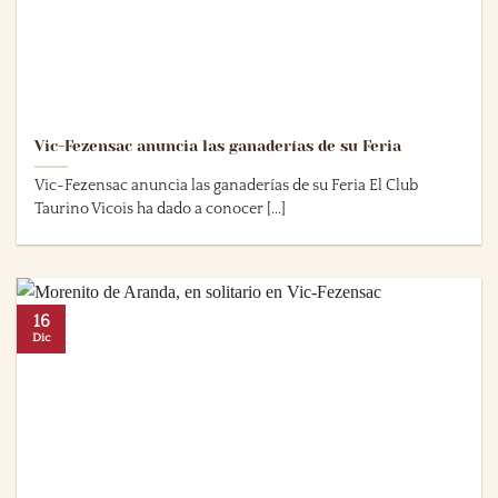
Vic-Fezensac anuncia las ganaderías de su Feria
Vic-Fezensac anuncia las ganaderías de su Feria El Club
Taurino Vicois ha dado a conocer [...]
16
Dic