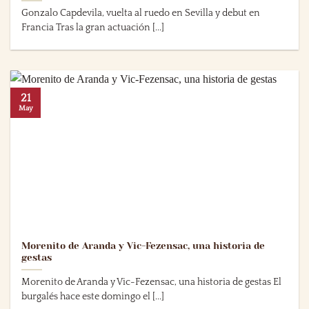
Gonzalo Capdevila, vuelta al ruedo en Sevilla y debut en
Francia Tras la gran actuación [...]
21
May
Morenito de Aranda y Vic-Fezensac, una historia de
gestas
Morenito de Aranda y Vic-Fezensac, una historia de gestas El
burgalés hace este domingo el [...]