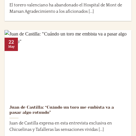
El torero valenciano ha abandonado el Hospital de Mont de
Marsan Agradecimiento a los aficionados [...]
22
May
Juan de Castilla: “Cuándo un toro me embista va a
pasar algo rotundo”
Juan de Castilla expresa en esta entrevista exclusiva en
Chicuelinas y Tafalleras las sensaciones vividas [...]