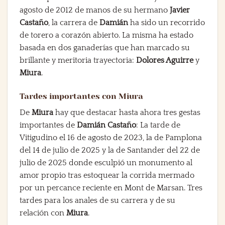
agosto de 2012 de manos de su hermano
Javier
Castaño
, la carrera de
Damián
ha sido un recorrido
de torero a corazón abierto. La misma ha estado
basada en dos ganaderías que han marcado su
brillante y meritoria trayectoria:
Dolores Aguirre
y
Miura
.
Tardes importantes con Miura
De
Miura
hay que destacar hasta ahora tres gestas
importantes de
Damián Castaño
: La tarde de
Vitigudino el 16 de agosto de 2023, la de Pamplona
del 14 de julio de 2025 y la de Santander del 22 de
julio de 2025 donde esculpió un monumento al
amor propio tras estoquear la corrida mermado
por un percance reciente en Mont de Marsan. Tres
tardes para los anales de su carrera y de su
relación con
Miura
.