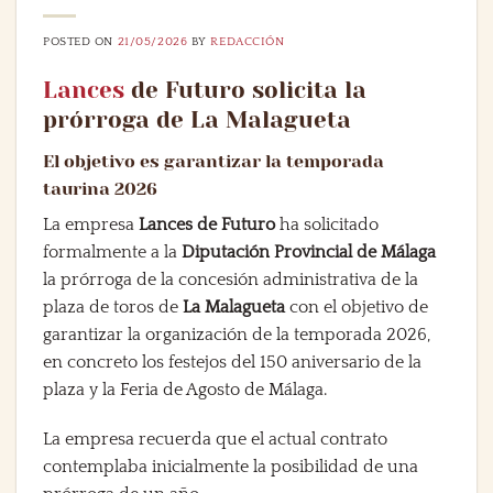
POSTED ON
21/05/2026
BY
REDACCIÓN
Lances
de Futuro solicita la
prórroga de La Malagueta
El objetivo es garantizar la temporada
taurina 2026
La empresa
Lances de Futuro
ha solicitado
formalmente a la
Diputación Provincial de Málaga
la prórroga de la concesión administrativa de la
plaza de toros de
La Malagueta
con el objetivo de
garantizar la organización de la temporada 2026,
en concreto los festejos del 150 aniversario de la
plaza y la Feria de Agosto de Málaga.
La empresa recuerda que el actual contrato
contemplaba inicialmente la posibilidad de una