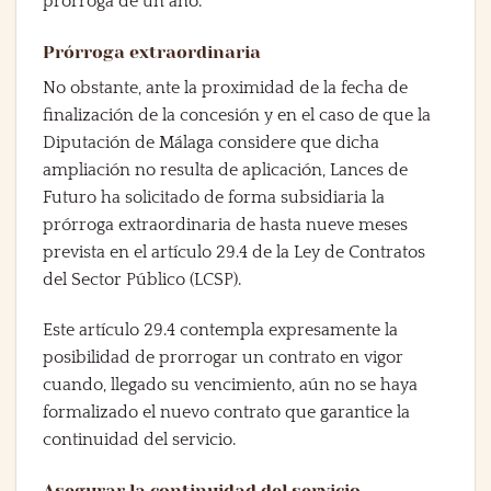
prórroga de un año.
Prórroga extraordinaria
No obstante, ante la proximidad de la fecha de
finalización de la concesión y en el caso de que la
Diputación de Málaga considere que dicha
ampliación no resulta de aplicación, Lances de
Futuro ha solicitado de forma subsidiaria la
prórroga extraordinaria de hasta nueve meses
prevista en el artículo 29.4 de la Ley de Contratos
del Sector Público (LCSP).
Este artículo 29.4 contempla expresamente la
posibilidad de prorrogar un contrato en vigor
cuando, llegado su vencimiento, aún no se haya
formalizado el nuevo contrato que garantice la
continuidad del servicio.
Asegurar la continuidad del servicio