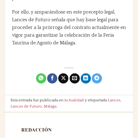
Por ello, y amparándose en este precepto legal,
Lances de Futuro señala que hay base legal para
proceder a la prórroga del contrato actualmente en
vigor para garantizar la celebración de la Feria
Taurina de Agosto de Málaga.
Esta entrada fue publicada en
Actualidad
y etiquetada
Lances
,
Lances de Futuro
,
Málaga
.
REDACCIÓN