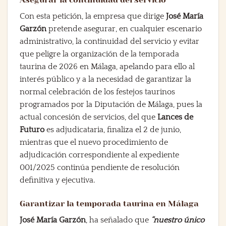
Con esta petición, la empresa que dirige
José María
Garzón
pretende asegurar, en cualquier escenario
administrativo, la continuidad del servicio y evitar
que peligre la organización de la temporada
taurina de 2026 en Málaga, apelando para ello al
interés público y a la necesidad de garantizar la
normal celebración de los festejos taurinos
programados por la Diputación de Málaga, pues la
actual concesión de servicios, del que
Lances de
Futuro
es adjudicataria, finaliza el 2 de junio,
mientras que el nuevo procedimiento de
adjudicación correspondiente al expediente
001/2025 continúa pendiente de resolución
definitiva y ejecutiva.
Garantizar la temporada taurina en Málaga
José María Garzón
, ha señalado que
“nuestro único