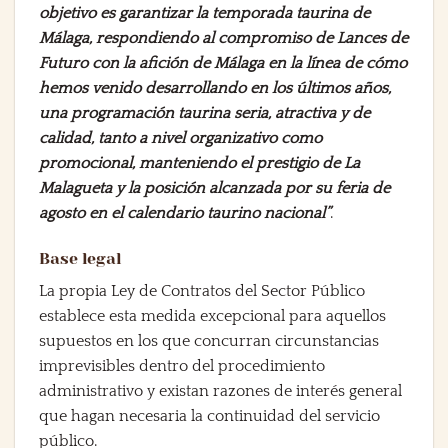
objetivo es garantizar la temporada taurina de
Málaga, respondiendo al compromiso de Lances de
Futuro con la afición de Málaga en la línea de cómo
hemos venido desarrollando en los últimos años,
una programación taurina seria, atractiva y de
calidad, tanto a nivel organizativo como
promocional, manteniendo el prestigio de La
Malagueta y la posición alcanzada por su feria de
agosto en el calendario taurino nacional”
.
Base legal
La propia Ley de Contratos del Sector Público
establece esta medida excepcional para aquellos
supuestos en los que concurran circunstancias
imprevisibles dentro del procedimiento
administrativo y existan razones de interés general
que hagan necesaria la continuidad del servicio
público.