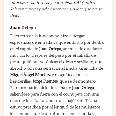
muletazos, su torería y naturalidad. Alejandro
Talavante poco pudo hacer con un lote que no se
dejó
.
Juan Ortega
El tercero de la función no hizo albergar
esperanzas de entrada ya que embistió por dentro
en el capote de
Juan Ortega
, además de quedarse
muy corto. Después del paso por el caballo de
picar, quitó por verónicas el diestro sevillano, que
abrochó con una sensacional media. Gran lidia de
Miguel Ángel Sánchez
y magnífico con las
banderillas,
Jorge Fuentes
, que se desmonteró.
Extraordinario inicio de faena de
Juan Ortega
,
saliéndose para fuera con el cornúpeta con una
enorme torería. La labor que cuajó el de Triana
estuvo presidida por el lentitud de los muletazos,
los tiempos que le dio al animal entre tanda y