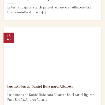
La terna cuaja una tarde para el recuerdo en Albacete Paco
Ureña indultó al cuarto [...]
13
Sep
Los astados de Daniel Ruiz para Albacete
Los astados de Daniel Ruiz para Albacete En el cartel figuran
Paco Ureña, Andrés Roca [...]