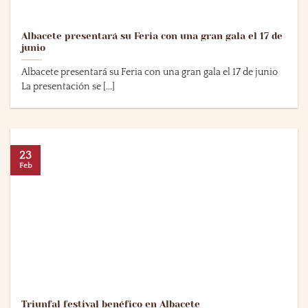
Albacete presentará su Feria con una gran gala el 17 de
junio
Albacete presentará su Feria con una gran gala el 17 de junio
La presentación se [...]
23
Feb
Triunfal festival benéfico en Albacete