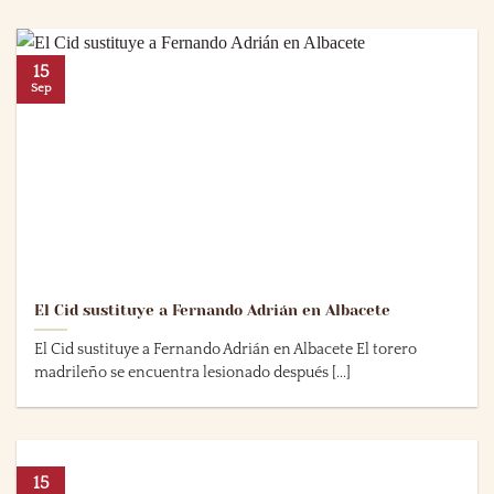
15
Sep
El Cid sustituye a Fernando Adrián en Albacete
El Cid sustituye a Fernando Adrián en Albacete El torero
madrileño se encuentra lesionado después [...]
15