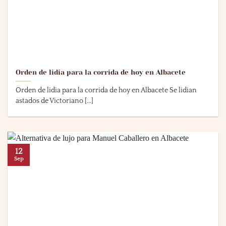
Orden de lidia para la corrida de hoy en Albacete
Orden de lidia para la corrida de hoy en Albacete Se lidian
astados de Victoriano [...]
12
Sep