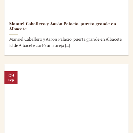
Manuel Caballero y Aarón Palacio, puerta grande en
Albacete
Manuel Caballero y Aarón Palacio, puerta grande en Albacete
El de Albacete cortó una oreja [...]
09
Sep