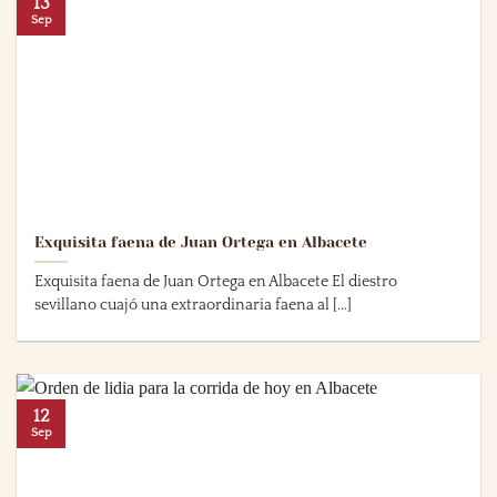
13
Sep
Exquisita faena de Juan Ortega en Albacete
Exquisita faena de Juan Ortega en Albacete El diestro
sevillano cuajó una extraordinaria faena al [...]
12
Sep