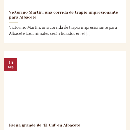
Victorino Martín: una corrida de trapío impresionante
para Albacete
Victorino Martín: una corrida de trapío impresionante para
Albacete Los animales serán lidiados en el [...]
15
Sep
Faena grande de ‘El Cid’ en Albacete