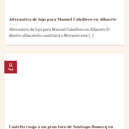
Alternativa de lujo para Manuel Caballero en Albacete
Alternativa de lujo para Manuel Caballero en Albacete El
diestro albaceteño sustituirá a Morante este [...]
11
Sep
Castella cuaja a un gran toro de Santiago Domecq en