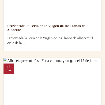
Presentada la Feria de la Virgen de los Llanos de
Albacete
Presentada la Feria de la Virgen de los Llanos de Albacete El
ciclo de la [...]
14
Jun