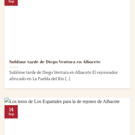
Sep
Sublime tarde de Diego Ventura en Albacete
Sublime tarde de Diego Ventura en Albacete El rejoneador
afincado en La Puebla del Río [...]
14
Sep