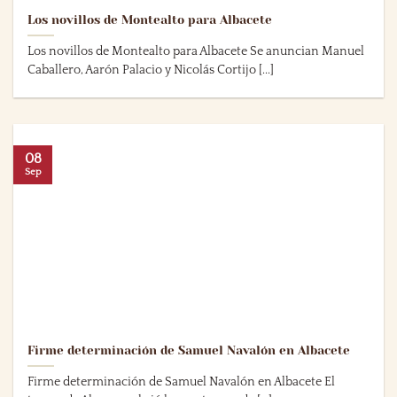
Los novillos de Montealto para Albacete
Los novillos de Montealto para Albacete Se anuncian Manuel
Caballero, Aarón Palacio y Nicolás Cortijo [...]
08
Sep
Firme determinación de Samuel Navalón en Albacete
Firme determinación de Samuel Navalón en Albacete El