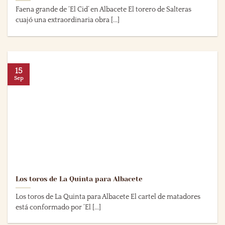
Faena grande de ‘El Cid’ en Albacete El torero de Salteras
cuajó una extraordinaria obra [...]
15
Sep
Los toros de La Quinta para Albacete
Los toros de La Quinta para Albacete El cartel de matadores
está conformado por ‘El [...]