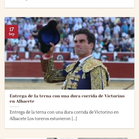
17
Sep
Entrega de la terna con una dura corrida de Victorino
en Albacete
Entrega de la terna con una dura corrida de Victorino en
Albacete Los toreros estuvieron [...]