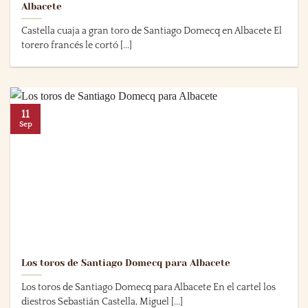
Albacete
Castella cuaja a gran toro de Santiago Domecq en Albacete El
torero francés le cortó [...]
11
Sep
Los toros de Santiago Domecq para Albacete
Los toros de Santiago Domecq para Albacete En el cartel los
diestros Sebastián Castella, Miguel [...]