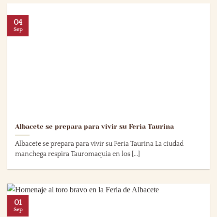
04
Sep
Albacete se prepara para vivir su Feria Taurina
Albacete se prepara para vivir su Feria Taurina La ciudad
manchega respira Tauromaquia en los [...]
01
Sep