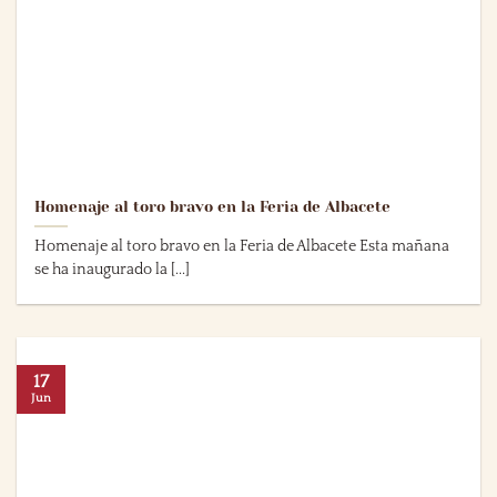
Homenaje al toro bravo en la Feria de Albacete
Homenaje al toro bravo en la Feria de Albacete Esta mañana
se ha inaugurado la [...]
17
Jun