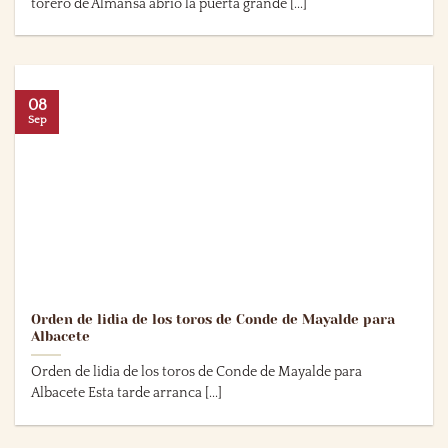
torero de Almansa abrió la puerta grande [...]
08
Sep
Orden de lidia de los toros de Conde de Mayalde para
Albacete
Orden de lidia de los toros de Conde de Mayalde para
Albacete Esta tarde arranca [...]