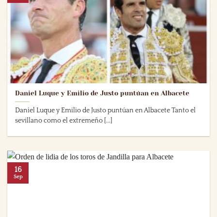
Daniel Luque y Emilio de Justo puntúan en Albacete
Daniel Luque y Emilio de Justo puntúan en Albacete Tanto el
sevillano como el extremeño [...]
16
Sep