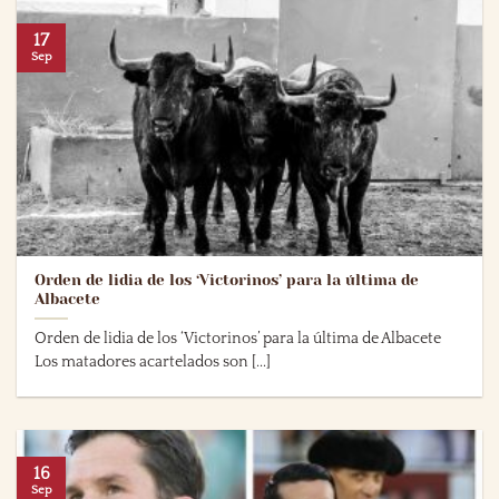
17
Sep
Orden de lidia de los ‘Victorinos’ para la última de
Albacete
Orden de lidia de los ‘Victorinos’ para la última de Albacete
Los matadores acartelados son [...]
16
Sep