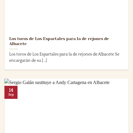
Los toros de Los Espartales para la de rejones de
Albacete
Los toros de Los Espartales para la de rejones de Albacete Se
encargarán de su [...]
14
Sep