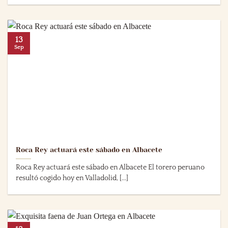
13
Sep
Roca Rey actuará este sábado en Albacete
Roca Rey actuará este sábado en Albacete El torero peruano
resultó cogido hoy en Valladolid, [...]