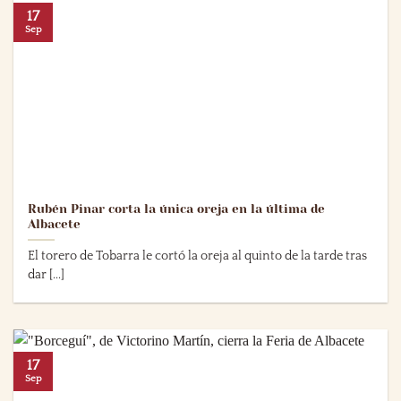
17
Sep
Rubén Pinar corta la única oreja en la última de
Albacete
El torero de Tobarra le cortó la oreja al quinto de la tarde tras
dar [...]
17
Sep