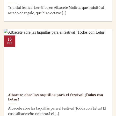
Triunfal festival benéfico en Albacete Molina, que indultó al
astado de regalo, que hizo octavo [...]
13
Feb
Albacete abre las taquillas para el festival ¡Todos con
Letur!
Albacete abre las taquillas para el festival ¡Todos con Letur! El
coso albaceteño celebrará el [...]