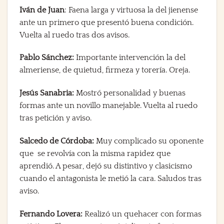
Iván de Juan
: Faena larga y virtuosa la del jienense
ante un primero que presentó buena condición.
Vuelta al ruedo tras dos avisos.
Pablo Sánchez:
Importante intervención la del
almeriense, de quietud, firmeza y torería. Oreja.
Jesús Sanabria:
Mostró personalidad y buenas
formas ante un novillo manejable. Vuelta al ruedo
tras petición y aviso.
Salcedo de Córdoba:
Muy complicado su oponente
que se revolvía con la misma rapidez que
aprendió. A pesar, dejó su distintivo y clasicismo
cuando el antagonista le metió la cara. Saludos tras
aviso.
Fernando Lovera:
Realizó un quehacer con formas