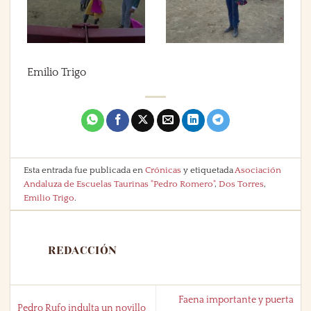
Emilio Trigo
Esta entrada fue publicada en
Crónicas
y etiquetada
Asociación
Andaluza de Escuelas Taurinas "Pedro Romero"
,
Dos Torres
,
Emilio Trigo
.
REDACCIÓN
Faena importante y puerta
Pedro Rufo indulta un novillo