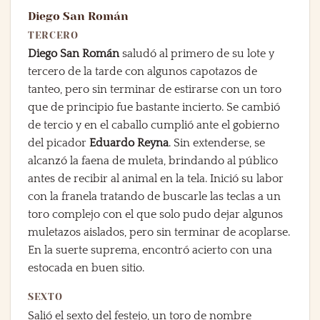
Diego San Román
TERCERO
Diego San Román
saludó al primero de su lote y
tercero de la tarde con algunos capotazos de
tanteo, pero sin terminar de estirarse con un toro
que de principio fue bastante incierto. Se cambió
de tercio y en el caballo cumplió ante el gobierno
del picador
Eduardo Reyna
. Sin extenderse, se
alcanzó la faena de muleta, brindando al público
antes de recibir al animal en la tela. Inició su labor
con la franela tratando de buscarle las teclas a un
toro complejo con el que solo pudo dejar algunos
muletazos aislados, pero sin terminar de acoplarse.
En la suerte suprema, encontró acierto con una
estocada en buen sitio.
SEXTO
Salió el sexto del festejo, un toro de nombre