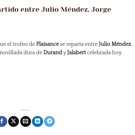
artido entre Julio Méndez, Jorge
ue el trofeo de
Plaisance
se reparta entre
Julio Méndez
,
 novillada dura de
Durand
y
Jalabert
celebrada hoy.