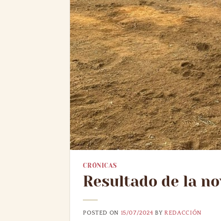
CRÓNICAS
Resultado de la no
POSTED ON
15/07/2024
BY
REDACCIÓN