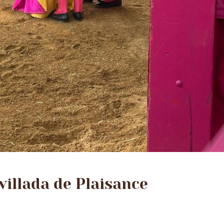
villada de Plaisance