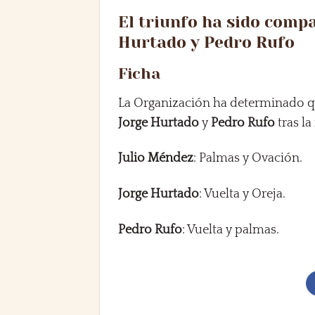
El triunfo ha sido comp
Hurtado y Pedro Rufo
Ficha
La Organización ha determinado q
Jorge Hurtado
y
Pedro Rufo
tras la
Julio Méndez
: Palmas y Ovación.
Jorge Hurtado
: Vuelta y Oreja.
Pedro Rufo
: Vuelta y palmas.