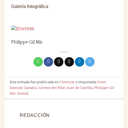
Galería fotográfica
Philippe Gil Mir
Esta entrada fue publicada en
Crónicas
y etiquetada
Ceret
,
Damián Castaño
,
Gómez del Pilar
,
Juan de Castilla
,
Philippe Gil
Mir
,
Sobral
.
REDACCIÓN