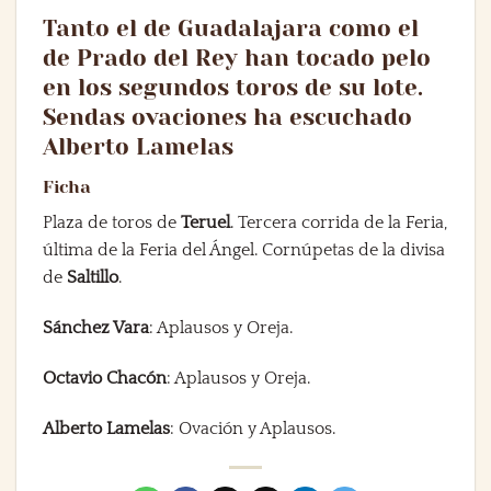
Tanto el de Guadalajara como el
de Prado del Rey han tocado pelo
en los segundos toros de su lote.
Sendas ovaciones ha escuchado
Alberto Lamelas
Ficha
Plaza de toros de
Teruel
. Tercera corrida de la Feria,
última de la Feria del Ángel. Cornúpetas de la divisa
de
Saltillo
.
Sánchez Vara
: Aplausos y Oreja.
Octavio Chacón
: Aplausos y Oreja.
Alberto Lamelas
: Ovación y Aplausos.