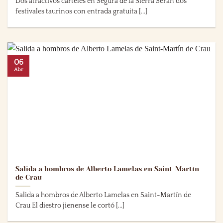
Dos atractivos carteles en Segura de la Sierra Serán dos
festivales taurinos con entrada gratuita [...]
06
Abr
Salida a hombros de Alberto Lamelas en Saint-Martín
de Crau
Salida a hombros de Alberto Lamelas en Saint-Martín de
Crau El diestro jienense le cortó [...]