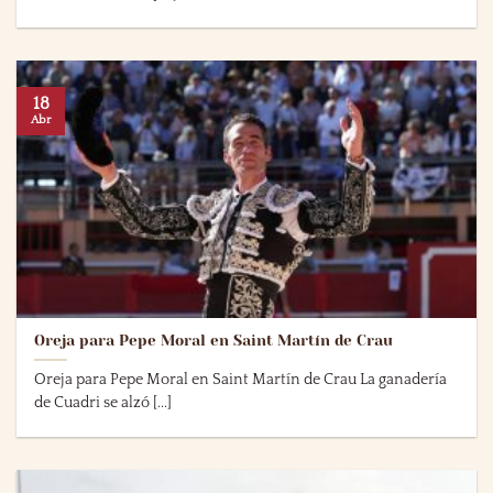
18
Abr
Oreja para Pepe Moral en Saint Martín de Crau
Oreja para Pepe Moral en Saint Martín de Crau La ganadería
de Cuadri se alzó [...]