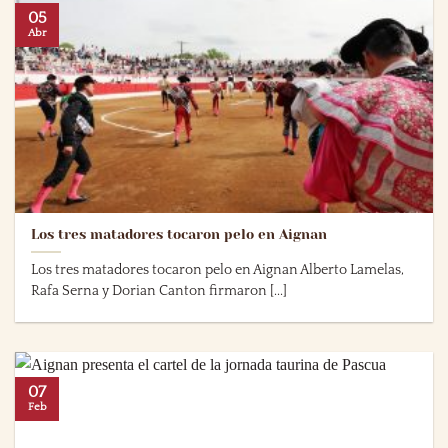
05
Abr
Los tres matadores tocaron pelo en Aignan
Los tres matadores tocaron pelo en Aignan Alberto Lamelas,
Rafa Serna y Dorian Canton firmaron [...]
07
Feb