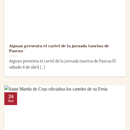
Aignan presenta el cartel de la jornada taurina de
Pascua
Aignan presenta el cartel de la jornada taurina de Pascua El
sábado 4 de abril [...]
24
Ene