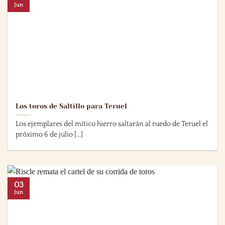
Jun
Los toros de Saltillo para Teruel
Los ejemplares del mítico hierro saltarán al ruedo de Teruel el
próximo 6 de julio [...]
03
Jun