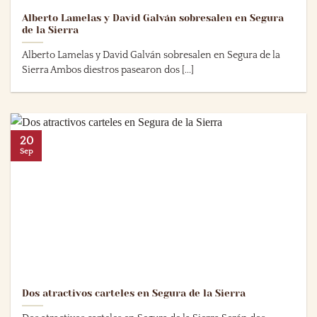
Alberto Lamelas y David Galván sobresalen en Segura
de la Sierra
Alberto Lamelas y David Galván sobresalen en Segura de la
Sierra Ambos diestros pasearon dos [...]
20
Sep
Dos atractivos carteles en Segura de la Sierra