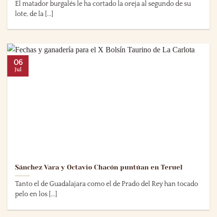
El matador burgalés le ha cortado la oreja al segundo de su
lote, de la [...]
06
Jul
Sánchez Vara y Octavio Chacón puntúan en Teruel
Tanto el de Guadalajara como el de Prado del Rey han tocado
pelo en los [...]