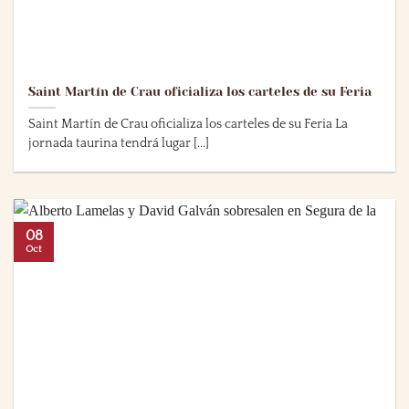
Saint Martín de Crau oficializa los carteles de su Feria
Saint Martín de Crau oficializa los carteles de su Feria La
jornada taurina tendrá lugar [...]
08
Oct