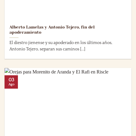
Alberto Lamelas y Antonio Tejero, fin del
apoderamiento
El diestro jienense y su apoderado en los últimos años,
Antonio Tejero, separan sus caminos [...]
03
Ago