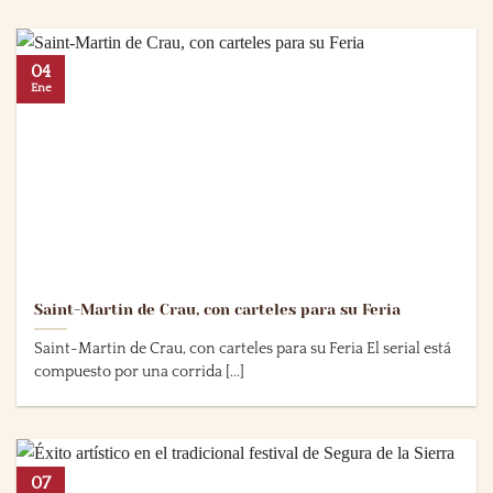
04
Ene
Saint-Martin de Crau, con carteles para su Feria
Saint-Martin de Crau, con carteles para su Feria El serial está
compuesto por una corrida [...]
07