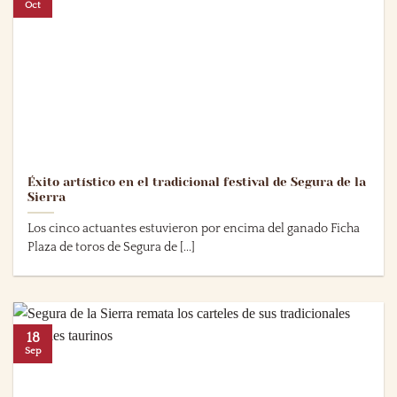
Oct
Éxito artístico en el tradicional festival de Segura de la
Sierra
Los cinco actuantes estuvieron por encima del ganado Ficha
Plaza de toros de Segura de [...]
18
Sep