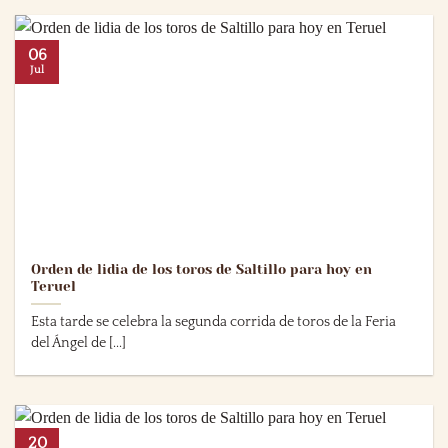
06
Jul
Orden de lidia de los toros de Saltillo para hoy en
Teruel
Esta tarde se celebra la segunda corrida de toros de la Feria
del Ángel de [...]
20