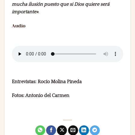
mucha ilusión puesto que si Dios quiere será
importante»
.
Audio
Entrevistas: Rocío Molina Pineda
Fotos: Antonio del Carmen