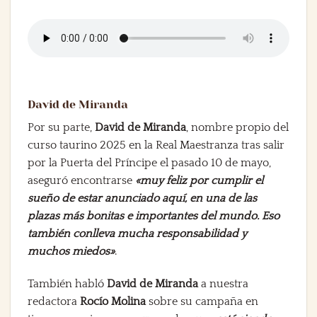
David de Miranda
Por su parte,
David de Miranda
, nombre propio del
curso taurino 2025 en la Real Maestranza tras salir
por la Puerta del Príncipe el pasado 10 de mayo,
aseguró encontrarse
«muy feliz por cumplir el
sueño de estar anunciado aquí, en una de las
plazas más bonitas e importantes del mundo. Eso
también conlleva mucha responsabilidad y
muchos miedos»
.
También habló
David de Miranda
a nuestra
redactora
Rocío Molina
sobre su campaña en