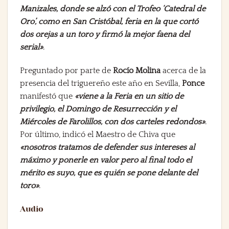
Manizales, donde se alzó con el Trofeo ‘Catedral de
Oro’, como en San Cristóbal, feria en la que cortó
dos orejas a un toro y firmó la mejor faena del
serial»
.
Preguntado por parte de
Rocío Molina
acerca de la
presencia del triguereño este año en Sevilla,
Ponce
manifestó que
«viene a la Feria en un sitio de
privilegio, el Domingo de Resurrección y el
Miércoles de Farolillos, con dos carteles redondos»
.
Por último, indicó el Maestro de Chiva que
«nosotros tratamos de defender sus intereses al
máximo y ponerle en valor pero al final todo el
mérito es suyo, que es quién se pone delante del
toro»
.
Audio