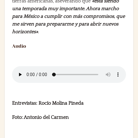
tierras americanas, aseverando que
«está siendo
una temporada muy importante. Ahora marcho
para México a cumplir con más compromisos, que
me sirven para prepararme y para abrir nuevos
horizontes»
.
Audio
Entrevistas: Rocío Molina Pineda
Foto: Antonio del Carmen