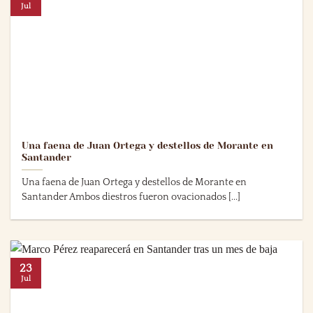
Jul
Una faena de Juan Ortega y destellos de Morante en
Santander
Una faena de Juan Ortega y destellos de Morante en
Santander Ambos diestros fueron ovacionados [...]
23
Jul