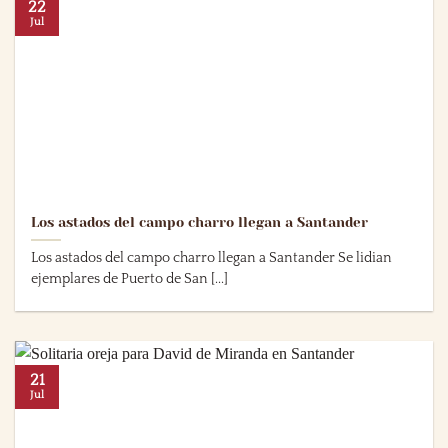
22
Jul
Los astados del campo charro llegan a Santander
Los astados del campo charro llegan a Santander Se lidian
ejemplares de Puerto de San [...]
21
Jul