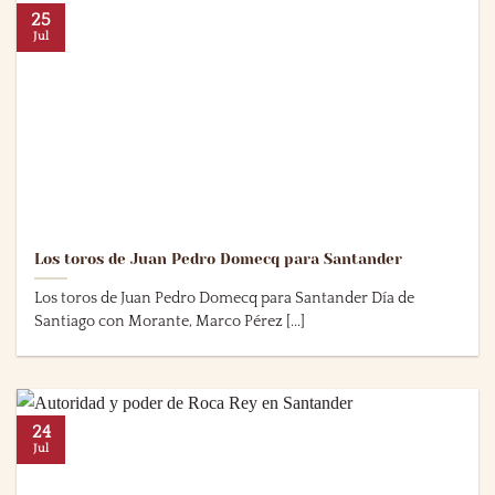
25
Jul
Los toros de Juan Pedro Domecq para Santander
Los toros de Juan Pedro Domecq para Santander Día de
Santiago con Morante, Marco Pérez [...]
24
Jul