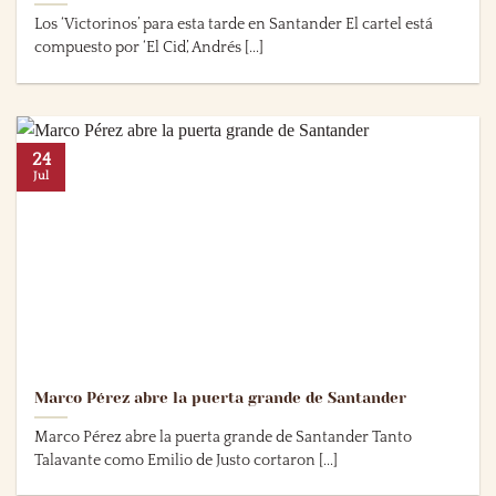
Los ‘Victorinos’ para esta tarde en Santander El cartel está
compuesto por ‘El Cid’, Andrés [...]
24
Jul
Marco Pérez abre la puerta grande de Santander
Marco Pérez abre la puerta grande de Santander Tanto
Talavante como Emilio de Justo cortaron [...]