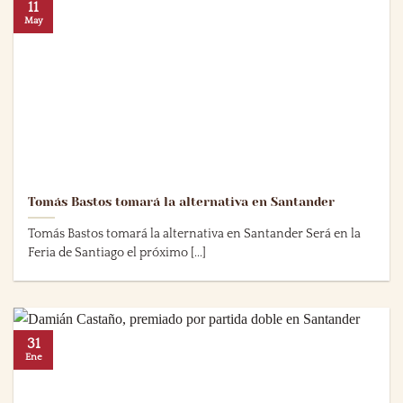
11
May
Tomás Bastos tomará la alternativa en Santander
Tomás Bastos tomará la alternativa en Santander Será en la
Feria de Santiago el próximo [...]
31
Ene