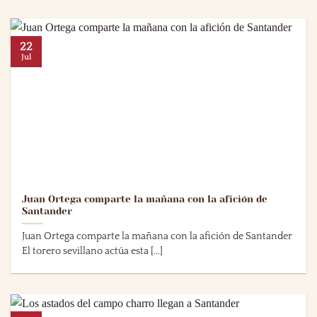
22
Jul
Juan Ortega comparte la mañana con la afición de
Santander
Juan Ortega comparte la mañana con la afición de Santander
El torero sevillano actúa esta [...]