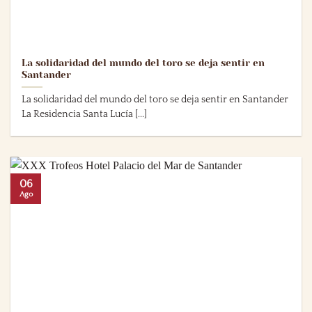
La solidaridad del mundo del toro se deja sentir en
Santander
La solidaridad del mundo del toro se deja sentir en Santander
La Residencia Santa Lucía [...]
06
Ago