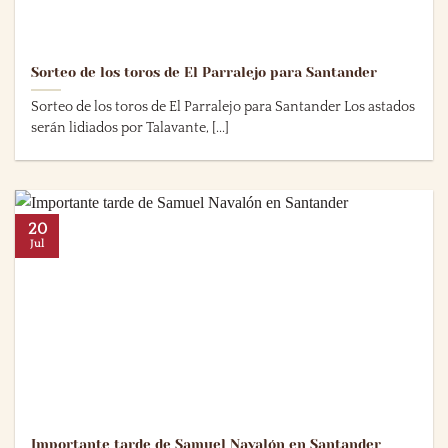
Sorteo de los toros de El Parralejo para Santander
Sorteo de los toros de El Parralejo para Santander Los astados
serán lidiados por Talavante, [...]
20
Jul
Importante tarde de Samuel Navalón en Santander