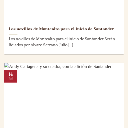
Los novillos de Montealto para el inicio de Santander
Los novillos de Montealto para el inicio de Santander Serán
lidiados por Álvaro Serrano, Julio [...]
14
Jul