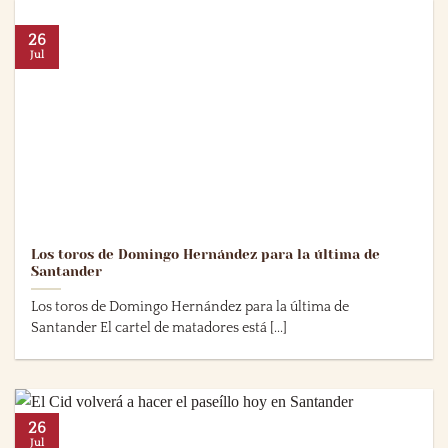
26
Jul
Los toros de Domingo Hernández para la última de
Santander
Los toros de Domingo Hernández para la última de
Santander El cartel de matadores está [...]
26
Jul