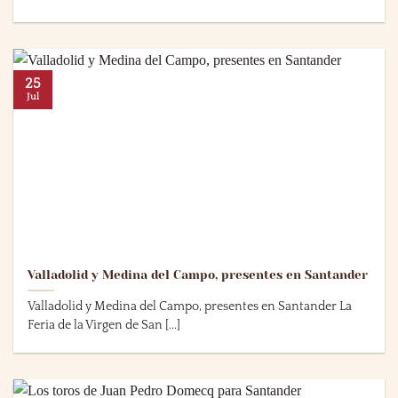
25
Jul
Valladolid y Medina del Campo, presentes en Santander
Valladolid y Medina del Campo, presentes en Santander La
Feria de la Virgen de San [...]