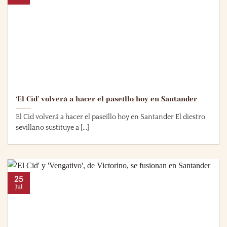
‘El Cid’ volverá a hacer el paseíllo hoy en Santander
El Cid volverá a hacer el paseíllo hoy en Santander El diestro
sevillano sustituye a [...]
25
Jul