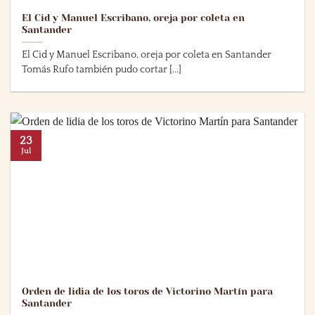
El Cid y Manuel Escribano, oreja por coleta en
Santander
El Cid y Manuel Escribano, oreja por coleta en Santander
Tomás Rufo también pudo cortar [...]
23
Jul
Orden de lidia de los toros de Victorino Martín para
Santander