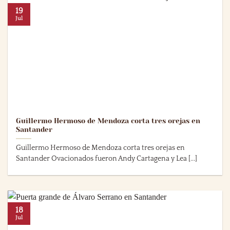
19
Jul
Guillermo Hermoso de Mendoza corta tres orejas en
Santander
Guillermo Hermoso de Mendoza corta tres orejas en
Santander Ovacionados fueron Andy Cartagena y Lea [...]
18
Jul