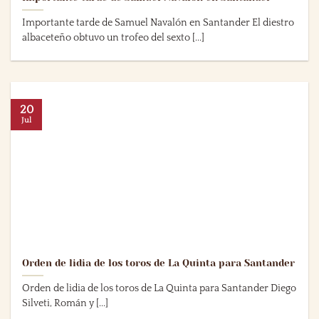
Importante tarde de Samuel Navalón en Santander El diestro
albaceteño obtuvo un trofeo del sexto [...]
20
Jul
Orden de lidia de los toros de La Quinta para Santander
Orden de lidia de los toros de La Quinta para Santander Diego
Silveti, Román y [...]