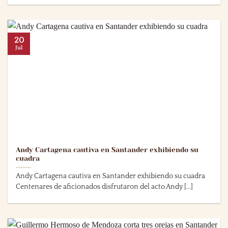
20
Jul
Andy Cartagena cautiva en Santander exhibiendo su
cuadra
Andy Cartagena cautiva en Santander exhibiendo su cuadra
Centenares de aficionados disfrutaron del acto Andy [...]