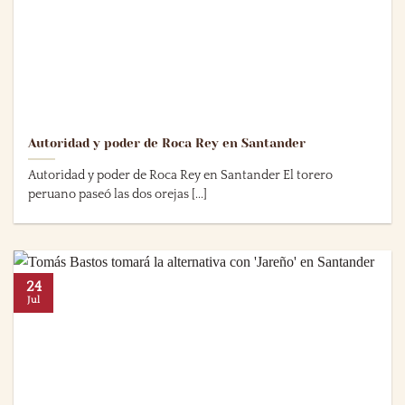
Autoridad y poder de Roca Rey en Santander
Autoridad y poder de Roca Rey en Santander El torero
peruano paseó las dos orejas [...]
24
Jul