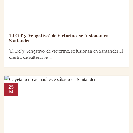
‘El Cid’ y ‘Vengativo’, de Victorino, se fusionan en
Santander
‘El Cid’ y ‘Vengativo’, de Victorino, se fusionan en Santander El
diestro de Salteras le [...]
25
Jul