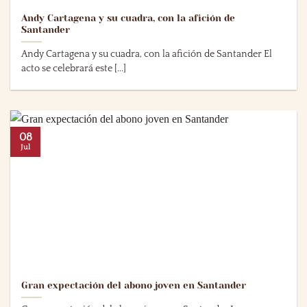
Andy Cartagena y su cuadra, con la afición de
Santander
Andy Cartagena y su cuadra, con la afición de Santander El
acto se celebrará este [...]
08
Jul
Gran expectación del abono joven en Santander