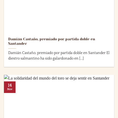
Damián Castaño, premiado por partida doble en
Santander
Damián Castaño, premiado por partida doble en Santander El
diestro salmantino ha sido galardonado en [...]
14
Nov