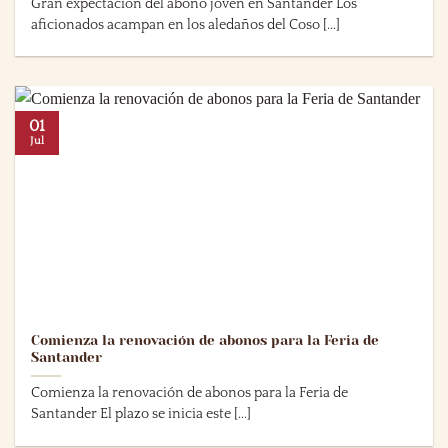
Gran expectación del abono joven en Santander Los
aficionados acampan en los aledaños del Coso [...]
01
Jul
Comienza la renovación de abonos para la Feria de
Santander
Comienza la renovación de abonos para la Feria de
Santander El plazo se inicia este [...]