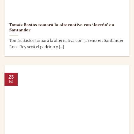
Tomás Bastos tomará la alternativa con ‘Jareño’ en
Santander
Tomás Bastos tomará la alternativa con ‘Jareño’ en Santander
Roca Rey será el padrino y [...]
23
Jul