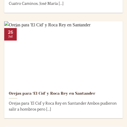
Cuatro Caminos, José María [...]
26
Jul
Orejas para ‘El Cid’ y Roca Rey en Santander
Orejas para ‘El Cid’ y Roca Rey en Santander Ambos pudieron
salir a hombros pero [...]