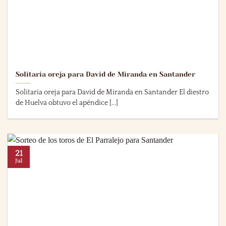
Solitaria oreja para David de Miranda en Santander
Solitaria oreja para David de Miranda en Santander El diestro
de Huelva obtuvo el apéndice [...]
21
Jul