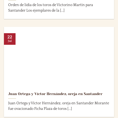
Orden de lidia de los toros de Victorino Martín para
Santander Los ejemplares de la [...]
22
Jul
Juan Ortega y Víctor Hernández, oreja en Santander
Juan Ortega y Víctor Hernández, oreja en Santander Morante
fue ovacionado Ficha Plaza de toros [...]