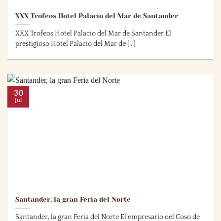
XXX Trofeos Hotel Palacio del Mar de Santander
XXX Trofeos Hotel Palacio del Mar de Santander El
prestigioso Hotel Palacio del Mar de [...]
30
Jul
Santander, la gran Feria del Norte
Santander, la gran Feria del Norte El empresario del Coso de