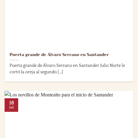
Puerta grande de Álvaro Serrano en Santander
Puerta grande de Álvaro Serrano en Santander Julio Norte le
cortó la oreja al segundo [...]
18
Jul