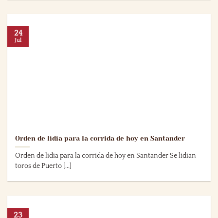
24
Jul
Orden de lidia para la corrida de hoy en Santander
Orden de lidia para la corrida de hoy en Santander Se lidian
toros de Puerto [...]
23