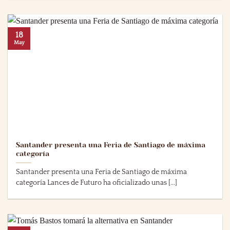
18
May
Santander presenta una Feria de Santiago de máxima
categoría
Santander presenta una Feria de Santiago de máxima
categoría Lances de Futuro ha oficializado unas [...]