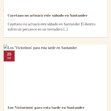
Cayetano no actuará este sábado en Santander
Cayetano no actuará este sábado en Santander El diestro
sufrió un percance en un tentadero [...]
25
Jul
Los ‘Victorinos’ para esta tarde en Santander