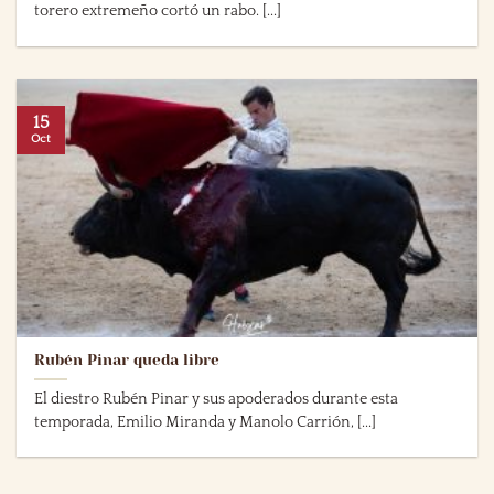
torero extremeño cortó un rabo. [...]
15
Oct
Rubén Pinar queda libre
El diestro Rubén Pinar y sus apoderados durante esta
temporada, Emilio Miranda y Manolo Carrión, [...]