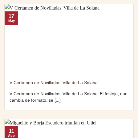
17
May
V Certamen de Novilladas ‘Villa de La Solana’
V Certamen de Novilladas ‘Villa de La Solana‘ El festejo, que
cambia de formato, se [...]
11
Ago