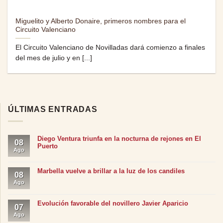
Miguelito y Alberto Donaire, primeros nombres para el
Circuito Valenciano
El Circuito Valenciano de Novilladas dará comienzo a finales
del mes de julio y en [...]
ÚLTIMAS ENTRADAS
Diego Ventura triunfa en la nocturna de rejones en El
08
Puerto
Ago
Marbella vuelve a brillar a la luz de los candiles
08
Ago
Evolución favorable del novillero Javier Aparicio
07
Ago