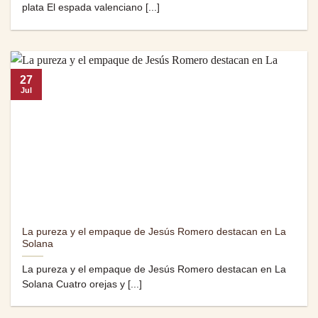
plata El espada valenciano [...]
27
Jul
La pureza y el empaque de Jesús Romero destacan en La
Solana
La pureza y el empaque de Jesús Romero destacan en La
Solana Cuatro orejas y [...]