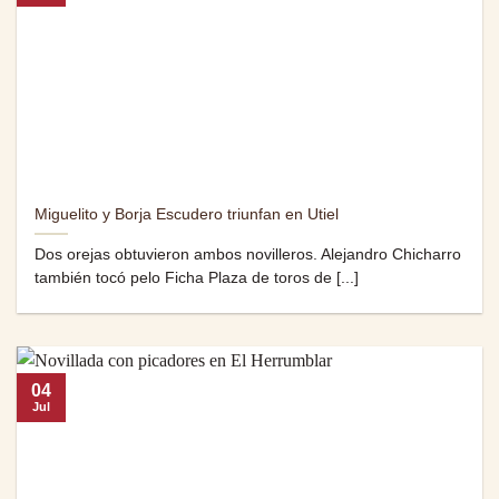
Miguelito y Borja Escudero triunfan en Utiel
Dos orejas obtuvieron ambos novilleros. Alejandro Chicharro
también tocó pelo Ficha Plaza de toros de [...]
04
Jul