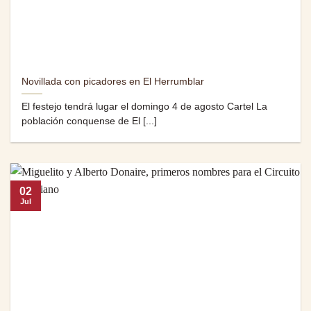
Novillada con picadores en El Herrumblar
El festejo tendrá lugar el domingo 4 de agosto Cartel La
población conquense de El [...]
02
Jul