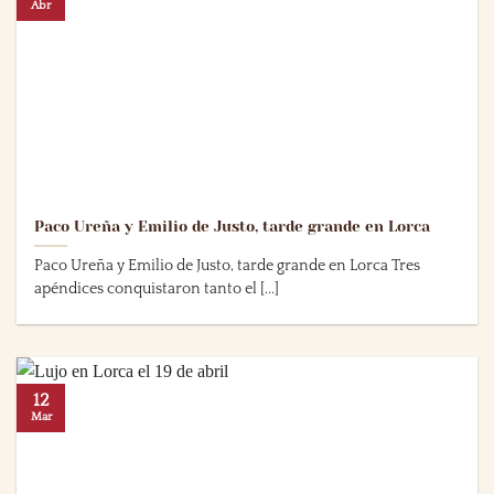
Abr
Paco Ureña y Emilio de Justo, tarde grande en Lorca
Paco Ureña y Emilio de Justo, tarde grande en Lorca Tres
apéndices conquistaron tanto el [...]
12
Mar