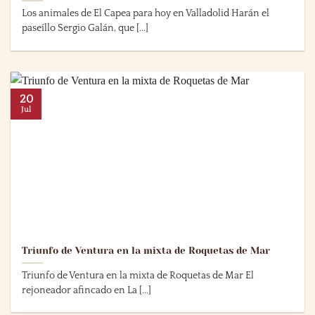
Los animales de El Capea para hoy en Valladolid Harán el
paseíllo Sergio Galán, que [...]
20
Jul
Triunfo de Ventura en la mixta de Roquetas de Mar
Triunfo de Ventura en la mixta de Roquetas de Mar El
rejoneador afincado en La [...]