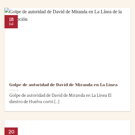
18
Jul
Golpe de autoridad de David de Miranda en La Línea
Golpe de autoridad de David de Miranda en La Línea El
diestro de Huelva cortó [...]
20