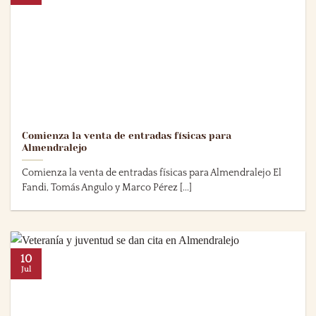
Comienza la venta de entradas físicas para
Almendralejo
Comienza la venta de entradas físicas para Almendralejo El
Fandi, Tomás Angulo y Marco Pérez [...]
10
Jul