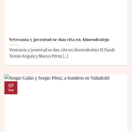
Veteranía y juventud se dan cita en Almendralejo
Veteranía y juventud se dan cita en Almendralejo El Fandi,
Tomás Angulo y Marco Pérez [...]
07
Sep