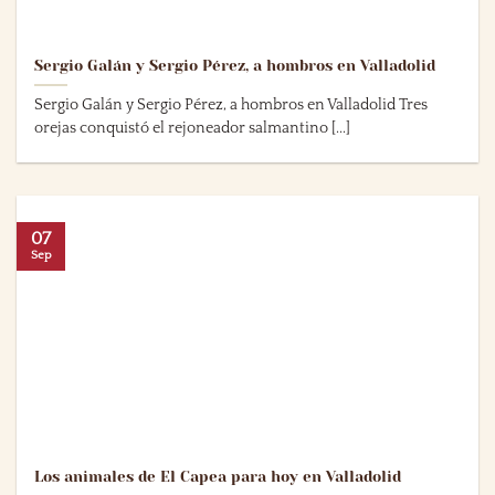
Sergio Galán y Sergio Pérez, a hombros en Valladolid
Sergio Galán y Sergio Pérez, a hombros en Valladolid Tres
orejas conquistó el rejoneador salmantino [...]
07
Sep
Los animales de El Capea para hoy en Valladolid