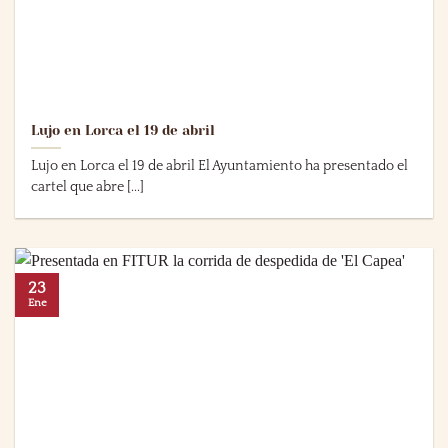
Lujo en Lorca el 19 de abril
Lujo en Lorca el 19 de abril El Ayuntamiento ha presentado el
cartel que abre [...]
23
Ene