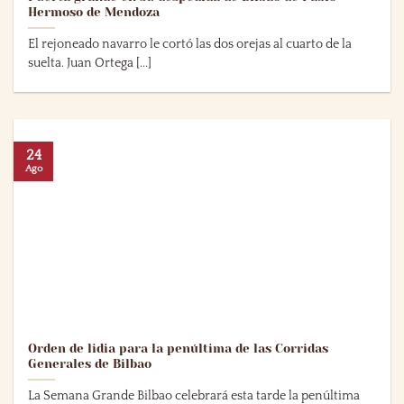
Hermoso de Mendoza
El rejoneado navarro le cortó las dos orejas al cuarto de la
suelta. Juan Ortega [...]
24
Ago
Orden de lidia para la penúltima de las Corridas
Generales de Bilbao
La Semana Grande Bilbao celebrará esta tarde la penúltima