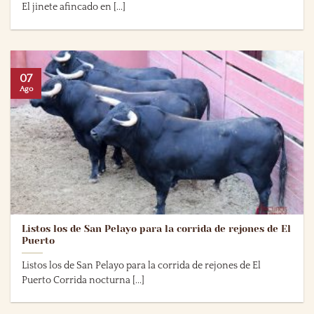
El jinete afincado en [...]
07
Ago
Listos los de San Pelayo para la corrida de rejones de El
Puerto
Listos los de San Pelayo para la corrida de rejones de El
Puerto Corrida nocturna [...]