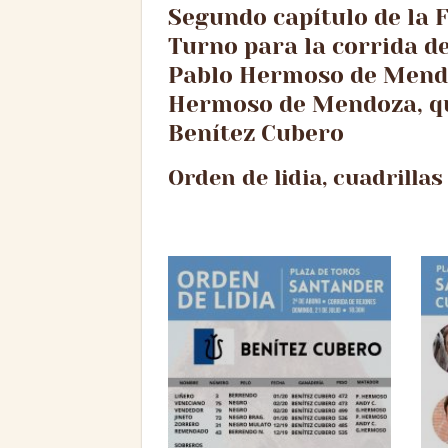
Segundo capítulo de la 
Turno para la corrida de
Pablo Hermoso de Mendo
Hermoso de Mendoza, qu
Benítez Cubero
Orden de lidia, cuadrilla