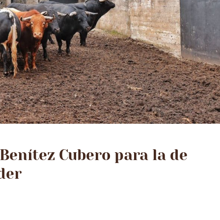
Benítez Cubero para la de
der