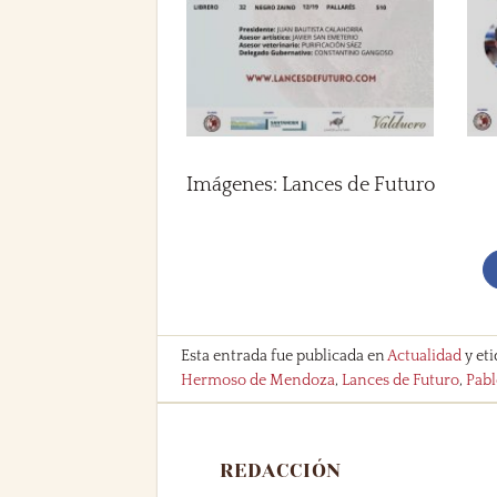
Imágenes: Lances de Futuro
Esta entrada fue publicada en
Actualidad
y et
Hermoso de Mendoza
,
Lances de Futuro
,
Pab
REDACCIÓN