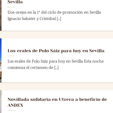
Sevilla
Dos orejas en la 1ª del ciclo de promoción en Sevilla
Ignacio Sabater y Cristóbal [...]
Los erales de Polo Sáiz para hoy en Sevilla
Los erales de Polo Sáiz para hoy en Sevilla Esta noche
comienza el certamen de [...]
Novillada solidaria en Utrera a beneficio de
ANDEX