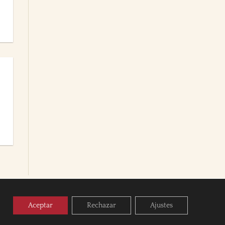
Aceptar
Rechazar
Ajustes