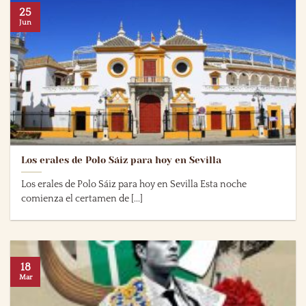
25
Jun
Los erales de Polo Sáiz para hoy en Sevilla
Los erales de Polo Sáiz para hoy en Sevilla Esta noche
comienza el certamen de [...]
18
Mar