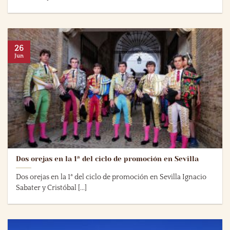
26
Jun
Dos orejas en la 1ª del ciclo de promoción en Sevilla
Dos orejas en la 1ª del ciclo de promoción en Sevilla Ignacio
Sabater y Cristóbal [...]