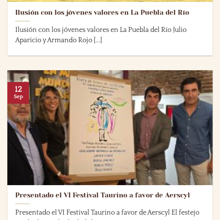
Ilusión con los jóvenes valores en La Puebla del Río
Ilusión con los jóvenes valores en La Puebla del Río Julio
Aparicio y Armando Rojo [...]
12
Sep
Presentado el VI Festival Taurino a favor de Aerscyl
Presentado el VI Festival Taurino a favor de Aerscyl El festejo