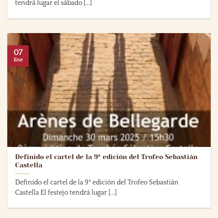
tendrá lugar el sábado [...]
07
Ene
Definido el cartel de la 9ª edición del Trofeo Sebastián
Castella
Definido el cartel de la 9ª edición del Trofeo Sebastián
Castella El festejo tendrá lugar [...]