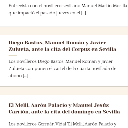
Entrevista con el novillero sevillano Manuel Martín Morilla
que impactó el pasado jueves en el [...]
Diego Bastos, Manuel Román y Javier
Zulueta, ante la cita del Corpus en Sevilla
Los novilleros Diego Bastos, Manuel Román y Javier
Zulueta componen el cartel de la cuarta novillada de
abono [...]
El Melli, Aarón Palacio y Manuel Jesús
Carrión, ante la cita del domingo en Sevilla
Los novilleros Germán Vidal ‘El Melli’, Aarón Palacio y