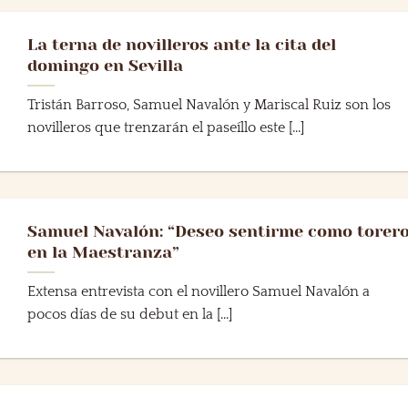
La terna de novilleros ante la cita del
domingo en Sevilla
Tristán Barroso, Samuel Navalón y Mariscal Ruiz son los
novilleros que trenzarán el paseíllo este [...]
Samuel Navalón: “Deseo sentirme como torer
en la Maestranza”
Extensa entrevista con el novillero Samuel Navalón a
pocos días de su debut en la [...]