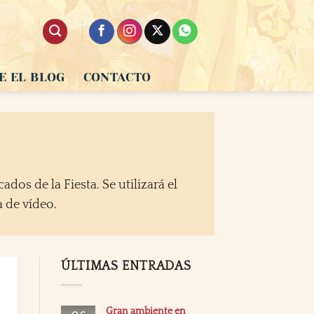
E EL BLOG
CONTACTO
dos de la Fiesta. Se utilizará el
 de vídeo.
ÚLTIMAS ENTRADAS
Gran ambiente en