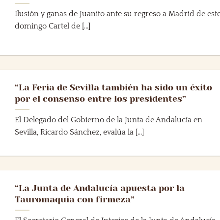
Ilusión y ganas de Juanito ante su regreso a Madrid de est
domingo Cartel de [...]
“La Feria de Sevilla también ha sido un éxito
por el consenso entre los presidentes”
El Delegado del Gobierno de la Junta de Andalucía en
Sevilla, Ricardo Sánchez, evalúa la [...]
“La Junta de Andalucía apuesta por la
Tauromaquia con firmeza”