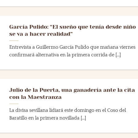
García Pulido: “El sueño que tenía desde niño
se va a hacer realidad”
Entrevista a Guillermo García Pulido que mañana viernes
confirmará alternativa en la primera corrida de [...]
Julio de la Puerta, una ganadería ante la cita
con la Maestranza
La divisa sevillana lidiará este domingo en el Coso del
Baratillo en la primera novillada [...]