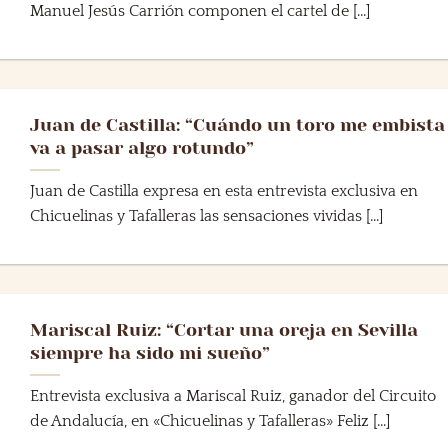
Manuel Jesús Carrión componen el cartel de [...]
Juan de Castilla: “Cuándo un toro me embista
va a pasar algo rotundo”
Juan de Castilla expresa en esta entrevista exclusiva en
Chicuelinas y Tafalleras las sensaciones vividas [...]
Mariscal Ruiz: “Cortar una oreja en Sevilla
siempre ha sido mi sueño”
Entrevista exclusiva a Mariscal Ruiz, ganador del Circuito
de Andalucía, en «Chicuelinas y Tafalleras» Feliz [...]