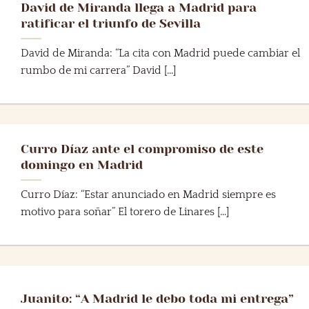
David de Miranda llega a Madrid para
ratificar el triunfo de Sevilla
David de Miranda: “La cita con Madrid puede cambiar el
rumbo de mi carrera” David [...]
Curro Díaz ante el compromiso de este
domingo en Madrid
Curro Díaz: “Estar anunciado en Madrid siempre es
motivo para soñar” El torero de Linares [...]
Juanito: “A Madrid le debo toda mi entrega”